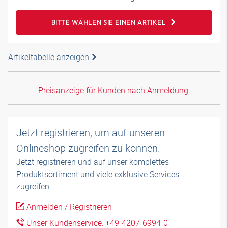
BITTE WÄHLEN SIE EINEN ARTIKEL
Artikeltabelle anzeigen
Preisanzeige für Kunden nach Anmeldung.
Jetzt registrieren, um auf unseren
Onlineshop zugreifen zu können.
Jetzt registrieren und auf unser komplettes
Produktsortiment und viele exklusive Services
zugreifen.
Anmelden / Registrieren
Unser Kundenservice: +49-4207-6994-0