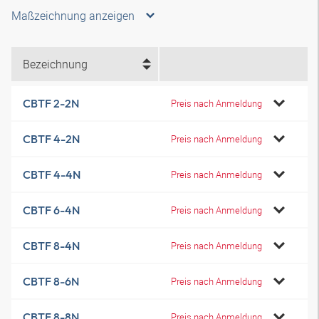
Maßzeichnung anzeigen
Bezeichnung
CBTF 2-2N
Preis nach Anmeldung
CBTF 4-2N
Preis nach Anmeldung
CBTF 4-4N
Preis nach Anmeldung
CBTF 6-4N
Preis nach Anmeldung
CBTF 8-4N
Preis nach Anmeldung
CBTF 8-6N
Preis nach Anmeldung
CBTF 8-8N
Preis nach Anmeldung