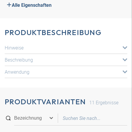
Alle Eigenschaften
PRODUKTBESCHREIBUNG
Hinweise
Beschreibung
Anwendung
PRODUKTVARIANTEN
11
Ergebnisse