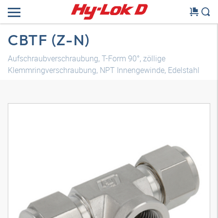
CBTF (Z-N)
Aufschraubverschraubung, T-Form 90°, zöllige
Klemmringverschraubung, NPT Innengewinde, Edelstahl