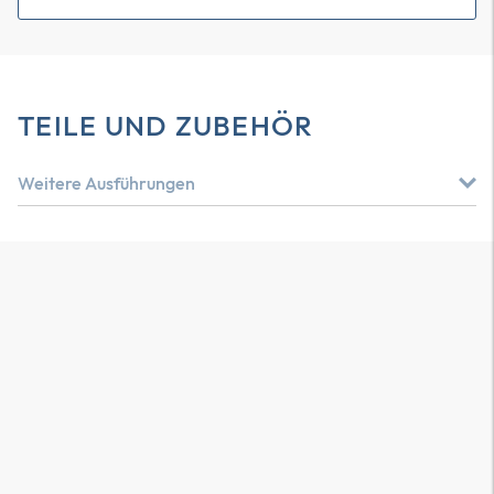
TEILE UND ZUBEHÖR
Weitere Ausführungen