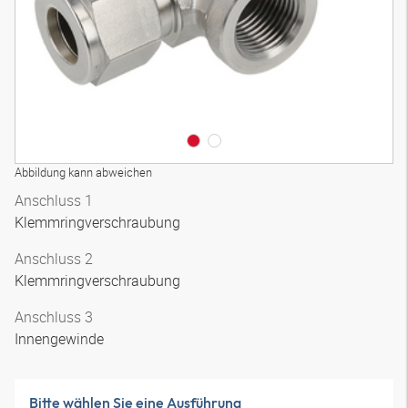
Abbildung kann abweichen
Anschluss 1
Klemmringverschraubung
Anschluss 2
Klemmringverschraubung
Anschluss 3
Innengewinde
Bitte wählen Sie eine Ausführung