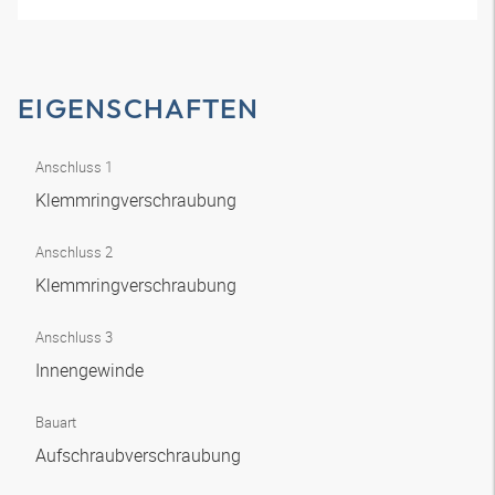
EIGENSCHAFTEN
Anschluss 1
Klemmringverschraubung
Anschluss 2
Klemmringverschraubung
Anschluss 3
Innengewinde
Bauart
Aufschraubverschraubung