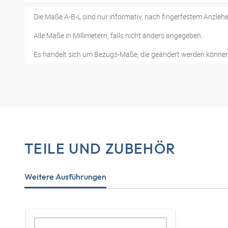
Die Maße A-B-L sind nur informativ, nach fingerfestem Anziehe
Alle Maße in Millimetern, falls nicht anders angegeben.
Es handelt sich um Bezugs-Maße, die geändert werden können
TEILE UND ZUBEHÖR
Weitere Ausführungen