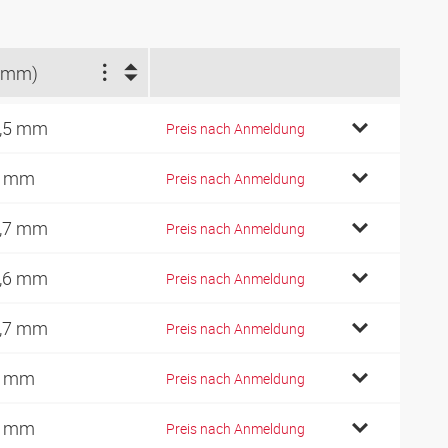
(mm)
,5 mm
Preis nach Anmeldung
2 mm
Preis nach Anmeldung
,7 mm
Preis nach Anmeldung
,6 mm
Preis nach Anmeldung
,7 mm
Preis nach Anmeldung
2 mm
Preis nach Anmeldung
2 mm
Preis nach Anmeldung