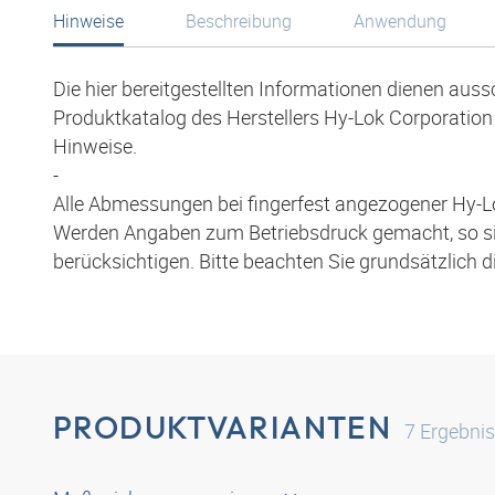
Hinweise
Beschreibung
Anwendung
Die hier bereitgestellten Informationen dienen aus
Produktkatalog des Herstellers Hy-Lok Corporation 
Hinweise.
-
Alle Abmessungen bei fingerfest angezogener Hy-L
Werden Angaben zum Betriebsdruck gemacht, so s
berücksichtigen. Bitte beachten Sie grundsätzlich 
PRODUKTVARIANTEN
7
Ergebni