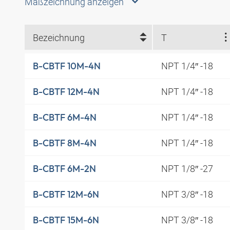
Maßzeichnung anzeigen
Bezeichnung
T
NPT 1/4″ -18
B-CBTF 10M-4N
NPT 1/4″ -18
B-CBTF 12M-4N
NPT 1/4″ -18
B-CBTF 6M-4N
NPT 1/4″ -18
B-CBTF 8M-4N
NPT 1/8″ -27
B-CBTF 6M-2N
NPT 3/8″ -18
B-CBTF 12M-6N
NPT 3/8″ -18
B-CBTF 15M-6N