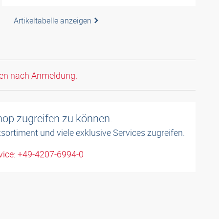
Artikeltabelle anzeigen
den nach Anmeldung.
shop zugreifen zu können.
sortiment und viele exklusive Services zugreifen.
ice: +49-4207-6994-0