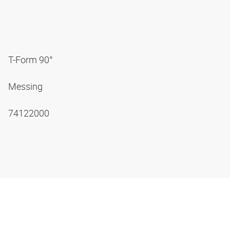
T-Form 90°
Messing
74122000