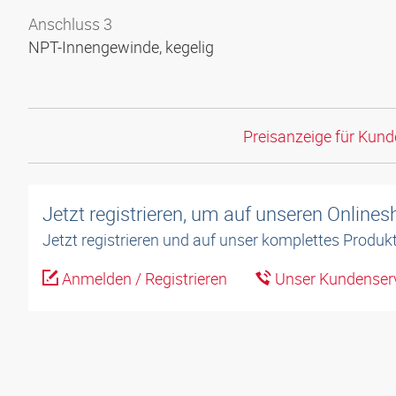
Anschluss 3
NPT-Innengewinde, kegelig
Preisanzeige für Kun
Jetzt registrieren, um auf unseren Online
Jetzt registrieren und auf unser komplettes Produkt
Anmelden / Registrieren
Unser Kundenserv