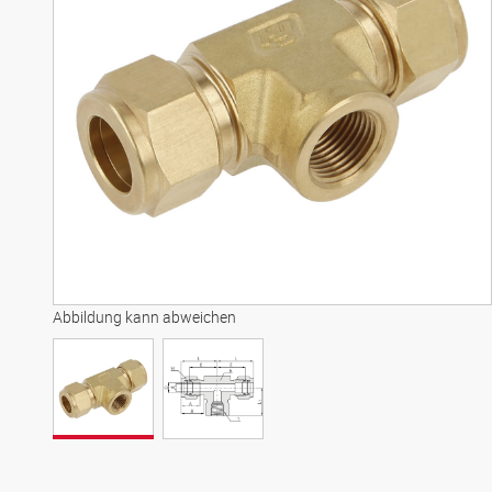
Abbildung kann abweichen