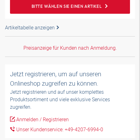
BITTE WÄHLEN SIE EINEN ARTIKEL
Artikeltabelle anzeigen
Preisanzeige für Kunden nach Anmeldung.
Jetzt registrieren, um auf unseren
Onlineshop zugreifen zu können.
Jetzt registrieren und auf unser komplettes
Produktsortiment und viele exklusive Services
zugreifen.
Anmelden / Registrieren
Unser Kundenservice: +49-4207-6994-0