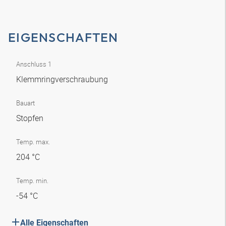
EIGENSCHAFTEN
Anschluss 1
Klemmringverschraubung
Bauart
Stopfen
Temp. max.
204 °C
Temp. min.
-54 °C
Alle Eigenschaften