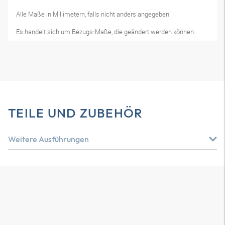
Alle Maße in Millimetern, falls nicht anders angegeben.
Es handelt sich um Bezugs-Maße, die geändert werden können.
TEILE UND ZUBEHÖR
Weitere Ausführungen