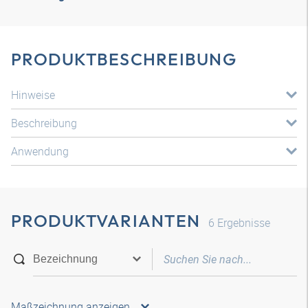
PRODUKTBESCHREIBUNG
Hinweise
Beschreibung
Anwendung
PRODUKTVARIANTEN
6
Ergebnisse
Maßzeichnung anzeigen