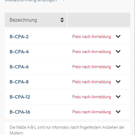
Bezeichnung
B-CPA-2
Preis nach Anmeldung
B-CPA-4
Preis nach Anmeldung
B-CPA-6
Preis nach Anmeldung
B-CPA-8
Preis nach Anmeldung
B-CPA-12
Preis nach Anmeldung
B-CPA-16
Preis nach Anmeldung
Die Maße A-B-L sind nur informativ, nach fingerfestem Anziehen der
Muttern.