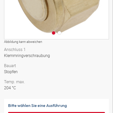
Abbildung kann abweichen
Anschluss 1
Klemmringverschraubung
Bauart
Stopfen
Temp. max.
204 °C
Bitte wählen Sie eine Ausführung