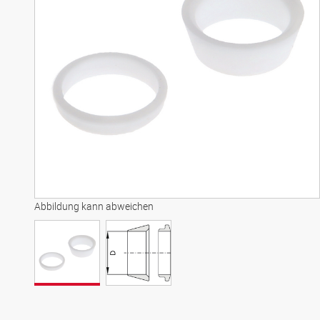
Abbildung kann abweichen