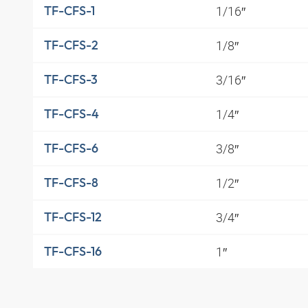
1/16″
TF-CFS-1
1/8″
TF-CFS-2
3/16″
TF-CFS-3
1/4″
TF-CFS-4
3/8″
TF-CFS-6
1/2″
TF-CFS-8
3/4″
TF-CFS-12
1″
TF-CFS-16