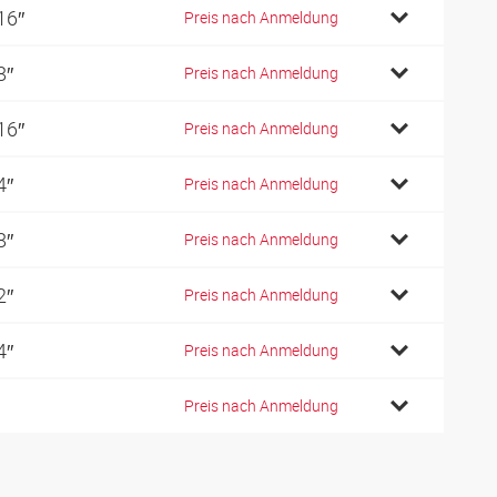
16″
Preis nach Anmeldung
8″
Preis nach Anmeldung
16″
Preis nach Anmeldung
4″
Preis nach Anmeldung
8″
Preis nach Anmeldung
2″
Preis nach Anmeldung
4″
Preis nach Anmeldung
Preis nach Anmeldung