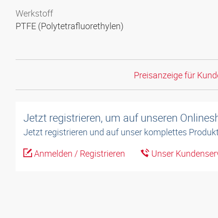
Werkstoff
PTFE (Polytetrafluorethylen)
Preisanzeige für Kun
Jetzt registrieren, um auf unseren Online
Jetzt registrieren und auf unser komplettes Produkt
Anmelden / Registrieren
Unser Kundenserv