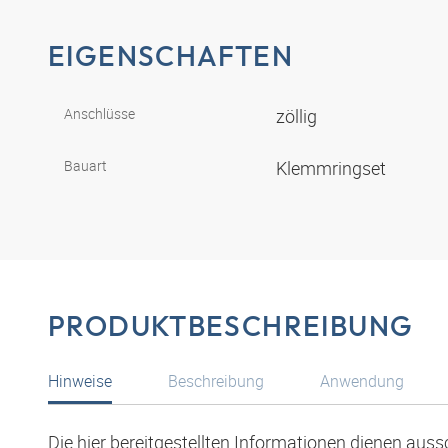
EIGENSCHAFTEN
Anschlüsse
zöllig
Bauart
Klemmringset
PRODUKTBESCHREIBUNG
Hinweise
Beschreibung
Anwendung
Die hier bereitgestellten Informationen dienen aus