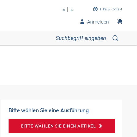
|
Hilfe & Kontakt
DE
EN
Anmelden
Bitte wählen Sie eine Ausführung
BITTE WÄHLEN SIE EINEN ARTIKEL