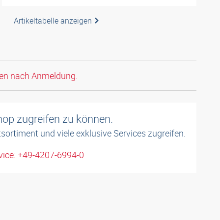
Artikeltabelle anzeigen
den nach Anmeldung.
shop zugreifen zu können.
sortiment und viele exklusive Services zugreifen.
ice: +49-4207-6994-0