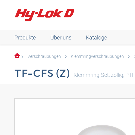
Produkte
Über uns
Kataloge
Verschraubungen
Klemmringverschraubungen
TF-CFS (Z)
Klemmring-Set, zöllig, PT