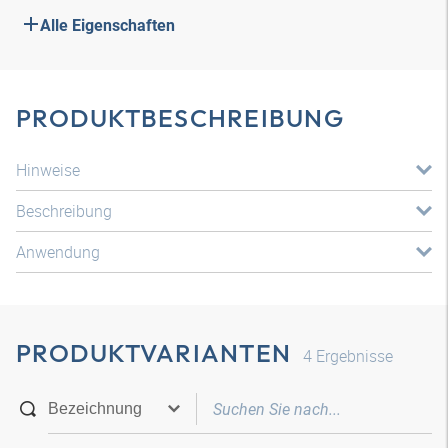
Alle Eigenschaften
PRODUKTBESCHREIBUNG
Hinweise
Beschreibung
Anwendung
PRODUKTVARIANTEN
4
Ergebnisse