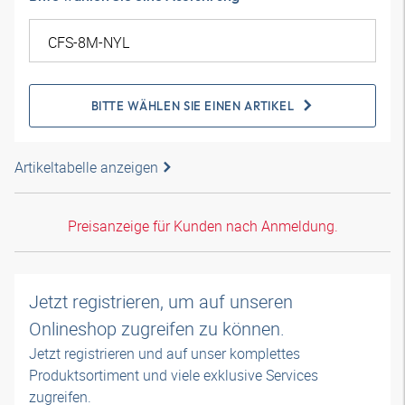
BITTE WÄHLEN SIE EINEN ARTIKEL
Artikeltabelle anzeigen
Preisanzeige für Kunden nach Anmeldung.
Jetzt registrieren, um auf unseren
Onlineshop zugreifen zu können.
Jetzt registrieren und auf unser komplettes
Produktsortiment und viele exklusive Services
zugreifen.