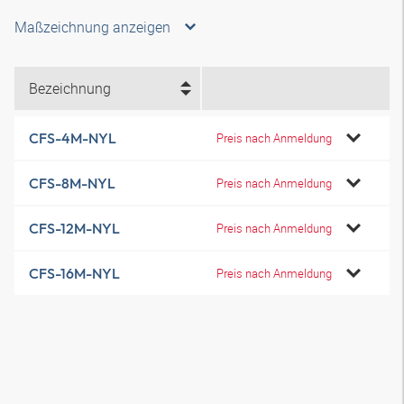
Maßzeichnung anzeigen
Bezeichnung
CFS-4M-NYL
Preis nach Anmeldung
CFS-8M-NYL
Preis nach Anmeldung
CFS-12M-NYL
Preis nach Anmeldung
CFS-16M-NYL
Preis nach Anmeldung