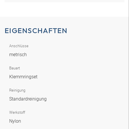
EIGENSCHAFTEN
Anschlüsse
metrisch
Bauart
Klemmringset
Reinigung
Standardreinigung
Werkstoff
Nylon