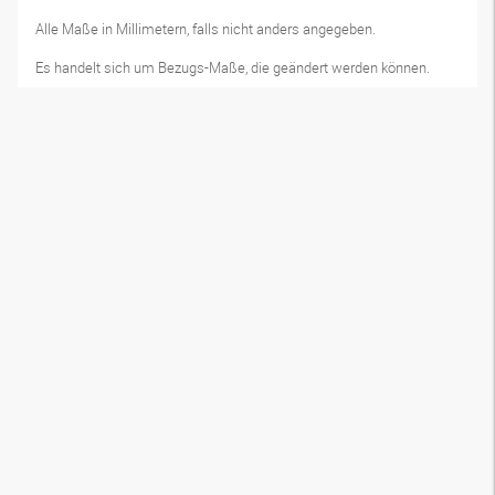
Alle Maße in Millimetern, falls nicht anders angegeben.
Es handelt sich um Bezugs-Maße, die geändert werden können.