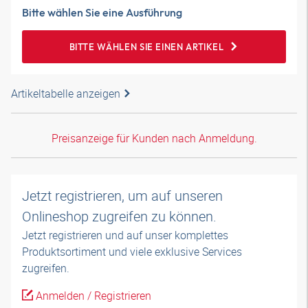
Bitte wählen Sie eine Ausführung
BITTE WÄHLEN SIE EINEN ARTIKEL
Artikeltabelle anzeigen
Preisanzeige für Kunden nach Anmeldung.
Jetzt registrieren, um auf unseren
Onlineshop zugreifen zu können.
Jetzt registrieren und auf unser komplettes
Produktsortiment und viele exklusive Services
zugreifen.
Anmelden / Registrieren