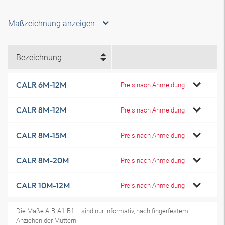
Maßzeichnung anzeigen
Bezeichnung
CALR 6M-12M
Preis nach Anmeldung
CALR 8M-12M
Preis nach Anmeldung
CALR 8M-15M
Preis nach Anmeldung
CALR 8M-20M
Preis nach Anmeldung
CALR 10M-12M
Preis nach Anmeldung
Die Maße A-B-A1-B1-L sind nur informativ, nach fingerfestem
Anziehen der Muttern.