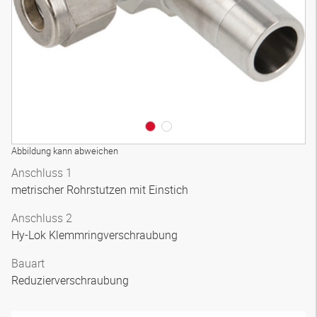
Abbildung kann abweichen
Anschluss 1
metrischer Rohrstutzen mit Einstich
Anschluss 2
Hy-Lok Klemmringverschraubung
Bauart
Reduzierverschraubung