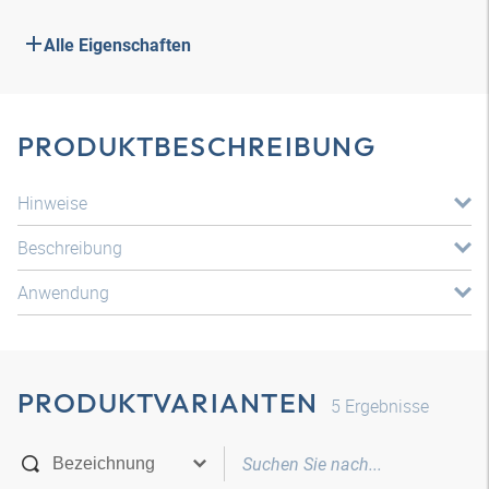
Alle Eigenschaften
PRODUKTBESCHREIBUNG
Hinweise
Beschreibung
Anwendung
PRODUKTVARIANTEN
5
Ergebnisse