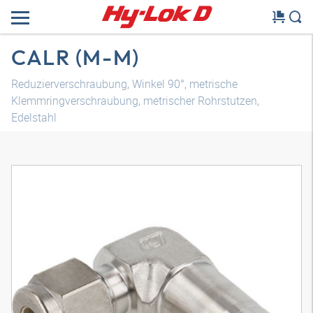
CALR (M-M)
Reduzierverschraubung, Winkel 90°, metrische
Klemmringverschraubung, metrischer Rohrstutzen,
Edelstahl