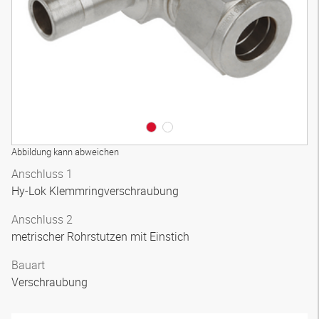
Abbildung kann abweichen
Anschluss 1
Hy-Lok Klemmringverschraubung
Anschluss 2
metrischer Rohrstutzen mit Einstich
Bauart
Verschraubung