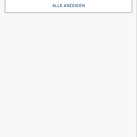
ALLE ANZEIGEN