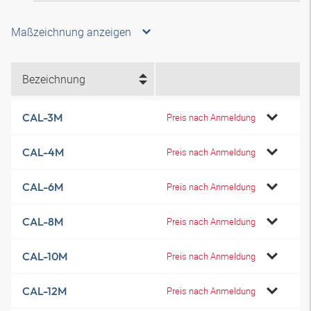
Maßzeichnung anzeigen
Bezeichnung
CAL-3M
Preis nach Anmeldung
CAL-4M
Preis nach Anmeldung
CAL-6M
Preis nach Anmeldung
CAL-8M
Preis nach Anmeldung
CAL-10M
Preis nach Anmeldung
CAL-12M
Preis nach Anmeldung