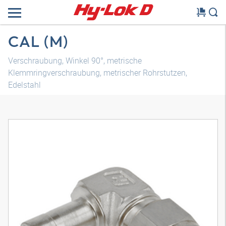
CAL (M)
Verschraubung, Winkel 90°, metrische
Klemmringverschraubung, metrischer Rohrstutzen,
Edelstahl