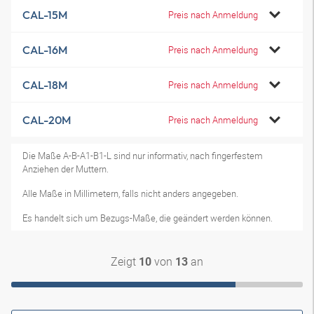
CAL-15M
Preis nach Anmeldung
CAL-16M
Preis nach Anmeldung
CAL-18M
Preis nach Anmeldung
CAL-20M
Preis nach Anmeldung
Die Maße A-B-A1-B1-L sind nur informativ, nach fingerfestem
Anziehen der Muttern.
Alle Maße in Millimetern, falls nicht anders angegeben.
Es handelt sich um Bezugs-Maße, die geändert werden können.
Zeigt
von
an
10
13