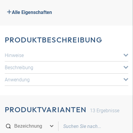
Alle Eigenschaften
PRODUKTBESCHREIBUNG
Hinweise
Beschreibung
Anwendung
PRODUKTVARIANTEN
13
Ergebnisse