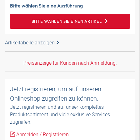
Bitte wählen Sie eine Ausführung
BITTE WÄHLEN SIE EINEN ARTIKEL
Artikeltabelle anzeigen
Preisanzeige für Kunden nach Anmeldung.
Jetzt registrieren, um auf unseren
Onlineshop zugreifen zu können.
Jetzt registrieren und auf unser komplettes
Produktsortiment und viele exklusive Services
zugreifen.
Anmelden / Registrieren