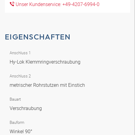
Unser Kundenservice: +49-4207-6994-0
EIGENSCHAFTEN
Anschluss 1
Hy-Lok Klemmringverschraubung
Anschluss 2
metrischer Rohrstutzen mit Einstich
Bauart
Verschraubung
Bauform
Winkel 90°