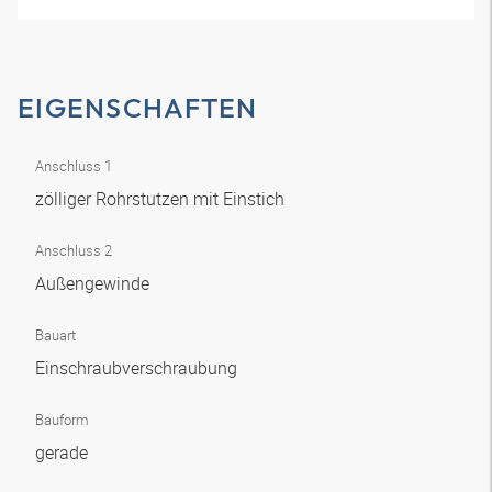
EIGENSCHAFTEN
Anschluss 1
zölliger Rohrstutzen mit Einstich
Anschluss 2
Außengewinde
Bauart
Einschraubverschraubung
Bauform
gerade