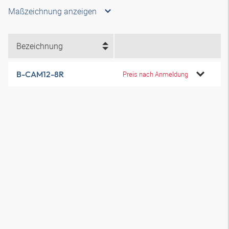
Maßzeichnung anzeigen
Bezeichnung
B-CAM12-8R
Preis nach Anmeldung