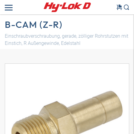
B-CAM (Z-R)
Einschraubverschraubung, gerade, zölliger Rohrstutzen mit
Einstich, R Außengewinde, Edelstahl