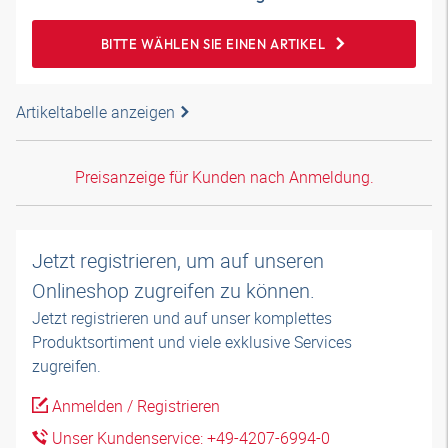
BITTE WÄHLEN SIE EINEN ARTIKEL
Artikeltabelle anzeigen
Preisanzeige für Kunden nach Anmeldung.
Jetzt registrieren, um auf unseren
Onlineshop zugreifen zu können.
Jetzt registrieren und auf unser komplettes
Produktsortiment und viele exklusive Services
zugreifen.
Anmelden / Registrieren
Unser Kundenservice: +49-4207-6994-0