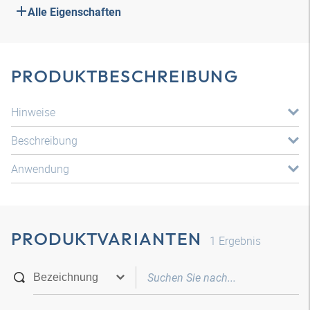
Alle Eigenschaften
PRODUKTBESCHREIBUNG
Hinweise
Beschreibung
Anwendung
PRODUKTVARIANTEN
1
Ergebnis