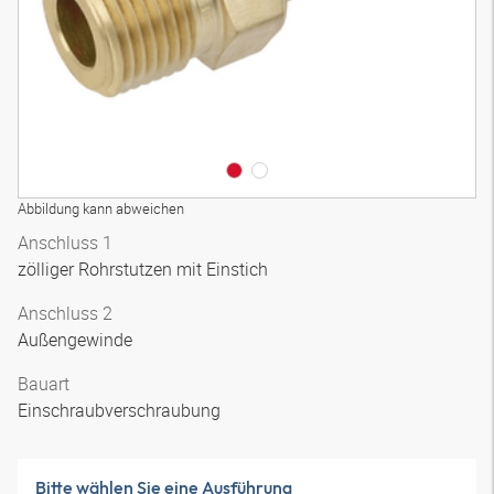
Abbildung kann abweichen
Anschluss 1
zölliger Rohrstutzen mit Einstich
Anschluss 2
Außengewinde
Bauart
Einschraubverschraubung
Bitte wählen Sie eine Ausführung