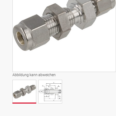
Abbildung kann abweichen