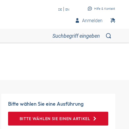
|
Hilfe & Kontakt
DE
EN
Anmelden
Bitte wählen Sie eine Ausführung
BITTE WÄHLEN SIE EINEN ARTIKEL