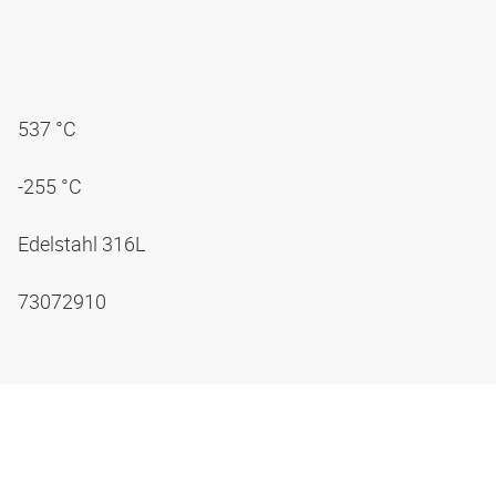
537 °C
-255 °C
Edelstahl 316L
73072910