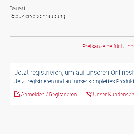
Bauart
Reduzierverschraubung
Preisanzeige für Kun
Jetzt registrieren, um auf unseren Online
Jetzt registrieren und auf unser komplettes Produkt
Anmelden / Registrieren
Unser Kundenserv