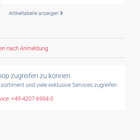
Artikeltabelle anzeigen
den nach Anmeldung.
shop zugreifen zu können.
sortiment und viele exklusive Services zugreifen.
ice: +49-4207-6994-0