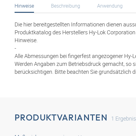
Hinweise
Beschreibung
Anwendung
Die hier bereitgestellten Informationen dienen aus
Produktkatalog des Herstellers Hy-Lok Corporation 
Hinweise.
-
Alle Abmessungen bei fingerfest angezogener Hy-L
Werden Angaben zum Betriebsdruck gemacht, so s
berücksichtigen. Bitte beachten Sie grundsätzlich 
PRODUKTVARIANTEN
1
Ergebni