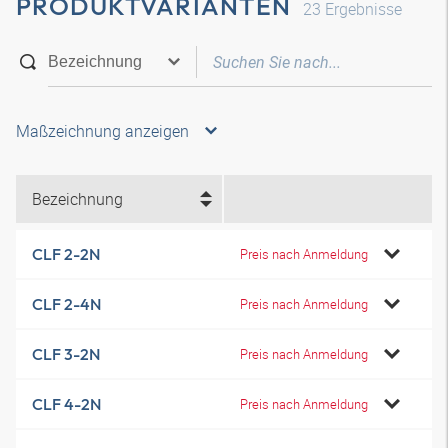
PRODUKTVARIANTEN
23
Ergebnisse
Maßzeichnung anzeigen
Bezeichnung
CLF 2-2N
Preis nach Anmeldung
CLF 2-4N
Preis nach Anmeldung
CLF 3-2N
Preis nach Anmeldung
CLF 4-2N
Preis nach Anmeldung