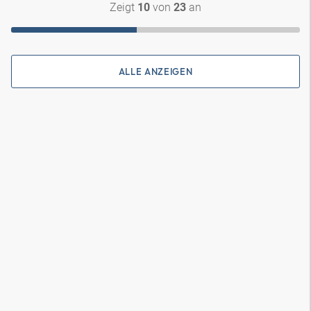
Zeigt
von
an
10
23
ALLE ANZEIGEN