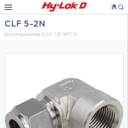
CLF 5-2N
Aufschraubwinkel 5/16" 1/8" NPT IG