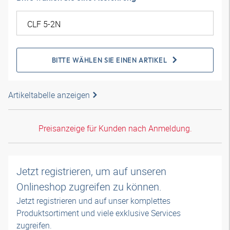
BITTE WÄHLEN SIE EINEN ARTIKEL
Artikeltabelle anzeigen
Preisanzeige für Kunden nach Anmeldung.
Jetzt registrieren, um auf unseren
Onlineshop zugreifen zu können.
Jetzt registrieren und auf unser komplettes
Produktsortiment und viele exklusive Services
zugreifen.