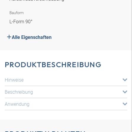
Bauform
L-Form 90°
Alle Eigenschaften
PRODUKTBESCHREIBUNG
Hinweise
Beschreibung
Anwendung