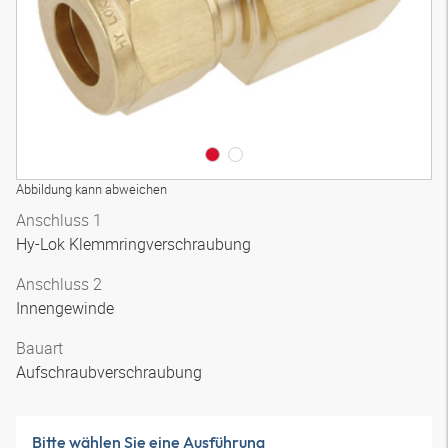
Abbildung kann abweichen
Anschluss 1
Hy-Lok Klemmringverschraubung
Anschluss 2
Innengewinde
Bauart
Aufschraubverschraubung
Bitte wählen Sie eine Ausführung