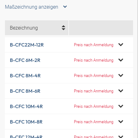
Maßzeichnung anzeigen
Bezeichnung
B-CFC22M-12R
Preis nach Anmeldung
B-CFC 6M-2R
Preis nach Anmeldung
B-CFC 8M-4R
Preis nach Anmeldung
B-CFC 8M-6R
Preis nach Anmeldung
B-CFC 10M-4R
Preis nach Anmeldung
B-CFC 10M-8R
Preis nach Anmeldung
B-CFC 12M-4R
Preis nach Anmeldung