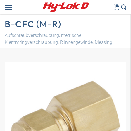
B-CFC (M-R)
Aufschraubverschraubung, metrische
Klemmringverschraubung, R Innengewinde, Messing