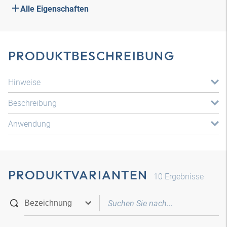
Alle Eigenschaften
PRODUKTBESCHREIBUNG
Hinweise
Beschreibung
Anwendung
PRODUKTVARIANTEN
10
Ergebnisse