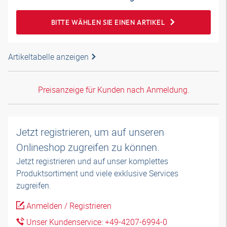
BITTE WÄHLEN SIE EINEN ARTIKEL
Artikeltabelle anzeigen
Preisanzeige für Kunden nach Anmeldung.
Jetzt registrieren, um auf unseren
Onlineshop zugreifen zu können.
Jetzt registrieren und auf unser komplettes
Produktsortiment und viele exklusive Services
zugreifen.
Anmelden / Registrieren
Unser Kundenservice: +49-4207-6994-0