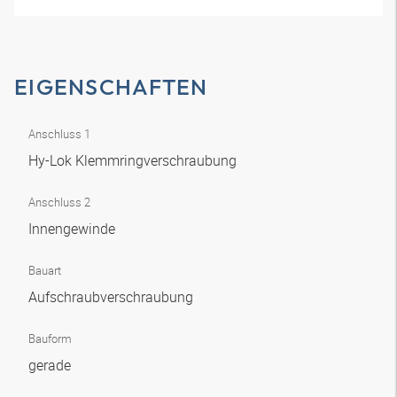
EIGENSCHAFTEN
Anschluss 1
Hy-Lok Klemmringverschraubung
Anschluss 2
Innengewinde
Bauart
Aufschraubverschraubung
Bauform
gerade