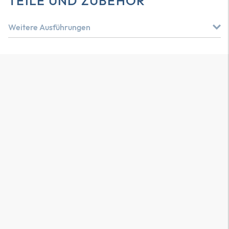
TEILE UND ZUBEHÖR
Weitere Ausführungen