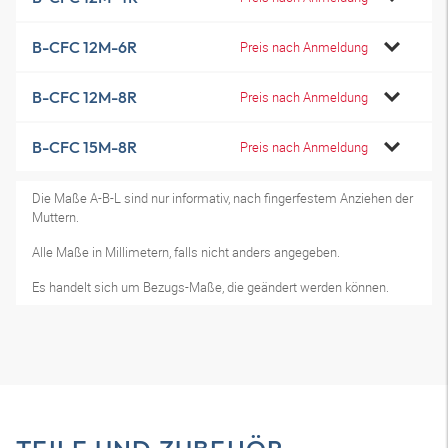
B-CFC 12M-6R
Preis nach Anmeldung
B-CFC 12M-8R
Preis nach Anmeldung
B-CFC 15M-8R
Preis nach Anmeldung
Die Maße A-B-L sind nur informativ, nach fingerfestem Anziehen der
Muttern.
Alle Maße in Millimetern, falls nicht anders angegeben.
Es handelt sich um Bezugs-Maße, die geändert werden können.