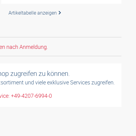
Artikeltabelle anzeigen
den nach Anmeldung.
shop zugreifen zu können.
sortiment und viele exklusive Services zugreifen.
ice: +49-4207-6994-0