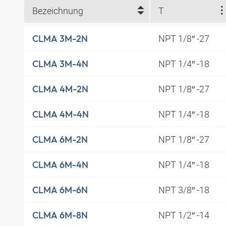
Bezeichnung
T
NPT 1/8″ -27
CLMA 3M-2N
NPT 1/4″ -18
CLMA 3M-4N
NPT 1/8″ -27
CLMA 4M-2N
NPT 1/4″ -18
CLMA 4M-4N
NPT 1/8″ -27
CLMA 6M-2N
NPT 1/4″ -18
CLMA 6M-4N
NPT 3/8″ -18
CLMA 6M-6N
NPT 1/2″ -14
CLMA 6M-8N