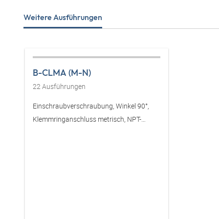
Weitere Ausführungen
B-CLMA (M-N)
22
Ausführungen