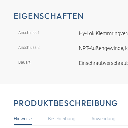
EIGENSCHAFTEN
Anschluss 1
Hy-Lok Klemmringve
Anschluss 2
NPT-Außengewinde, k
Bauart
Einschraubverschra
PRODUKTBESCHREIBUNG
Hinweise
Beschreibung
Anwendung