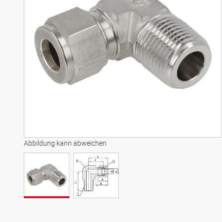
Abbildung kann abweichen