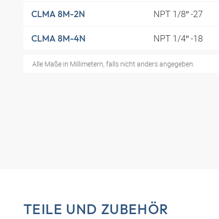
NPT 1/8″ -27
CLMA 8M-2N
NPT 1/4″ -18
CLMA 8M-4N
Alle Maße in Millimetern, falls nicht anders angegeben.
TEILE UND ZUBEHÖR