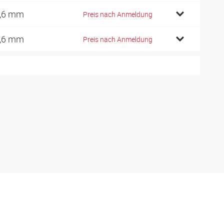
,6 mm
Preis nach Anmeldung
,6 mm
Preis nach Anmeldung