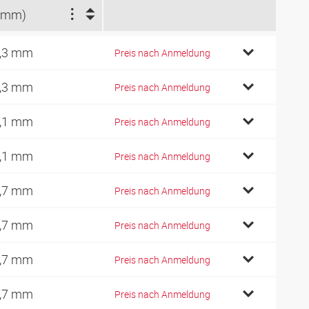
(mm)
,3 mm
Preis nach Anmeldung
,3 mm
Preis nach Anmeldung
,1 mm
Preis nach Anmeldung
,1 mm
Preis nach Anmeldung
,7 mm
Preis nach Anmeldung
,7 mm
Preis nach Anmeldung
,7 mm
Preis nach Anmeldung
,7 mm
Preis nach Anmeldung