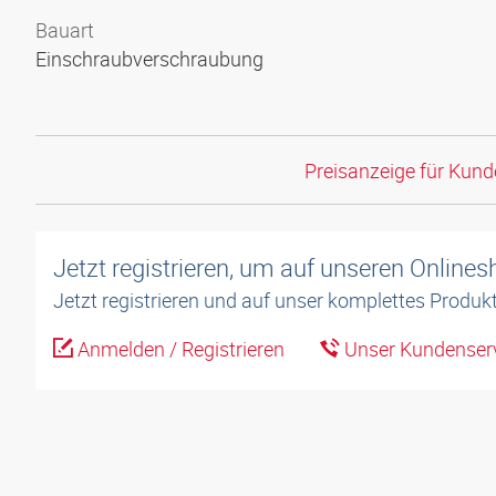
Bauart
Einschraubverschraubung
Preisanzeige für Kun
Jetzt registrieren, um auf unseren Online
Jetzt registrieren und auf unser komplettes Produkt
Anmelden / Registrieren
Unser Kundenserv