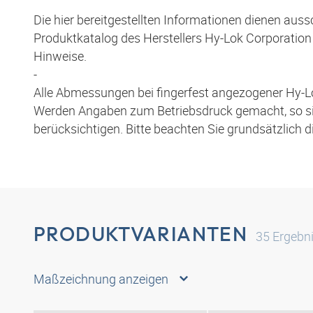
Die hier bereitgestellten Informationen dienen aus
Produktkatalog des Herstellers Hy-Lok Corporation 
Hinweise.
-
Alle Abmessungen bei fingerfest angezogener Hy-L
Werden Angaben zum Betriebsdruck gemacht, so s
berücksichtigen. Bitte beachten Sie grundsätzlich 
PRODUKTVARIANTEN
35
Ergebn
Maßzeichnung anzeigen