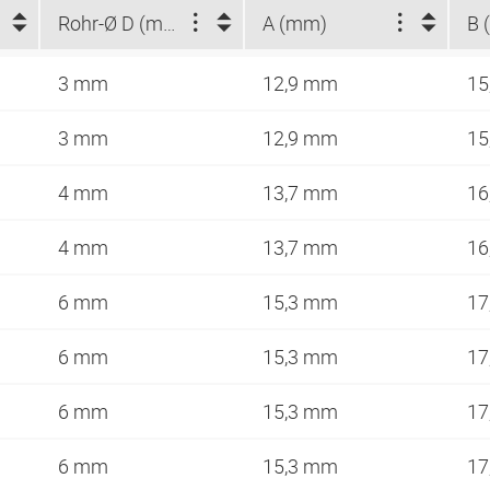
Rohr-Ø D (mm)
A (mm)
B 
3 mm
12,9 mm
15
3 mm
12,9 mm
15
4 mm
13,7 mm
16
4 mm
13,7 mm
16
6 mm
15,3 mm
17
6 mm
15,3 mm
17
6 mm
15,3 mm
17
6 mm
15,3 mm
17