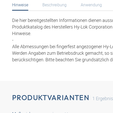
Hinweise
Beschreibung
Anwendung
Die hier bereitgestellten Informationen dienen aus
Produktkatalog des Herstellers Hy-Lok Corporation 
Hinweise.
-
Alle Abmessungen bei fingerfest angezogener Hy-L
Werden Angaben zum Betriebsdruck gemacht, so s
berücksichtigen. Bitte beachten Sie grundsätzlich 
PRODUKTVARIANTEN
1
Ergebni