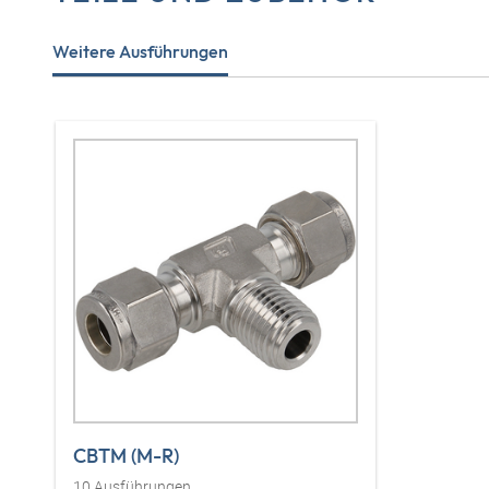
Weitere Ausführungen
CBTM (M-R)
10
Ausführungen