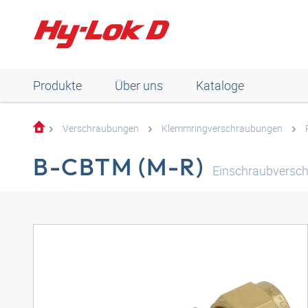
Produkte
Über uns
Kataloge
Verschraubungen
Klemmringverschraubungen
B-CBTM (M-R)
Einschraubversch