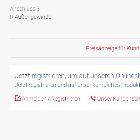
Anschluss 3
R Außengewinde
Preisanzeige für Kun
Jetzt registrieren, um auf unseren Online
Jetzt registrieren und auf unser komplettes Produkt
Anmelden / Registrieren
Unser Kundenserv