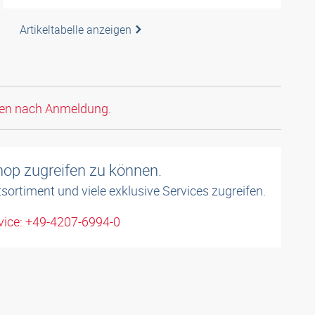
Artikeltabelle anzeigen
den nach Anmeldung.
shop zugreifen zu können.
sortiment und viele exklusive Services zugreifen.
ice: +49-4207-6994-0