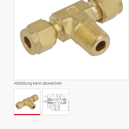
Abbildung kann abweichen