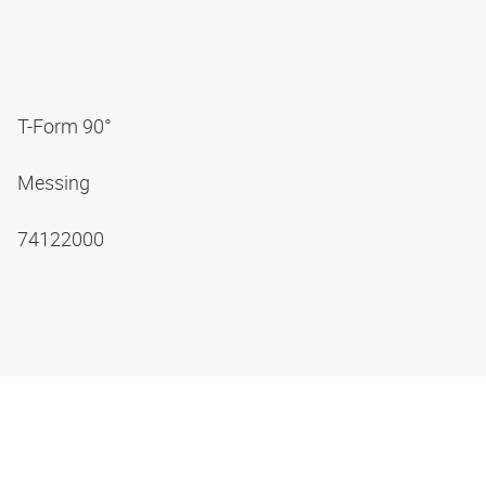
T-Form 90°
Messing
74122000