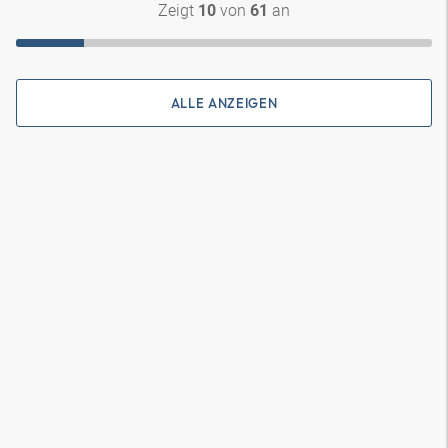
Zeigt
von
an
10
61
ALLE ANZEIGEN