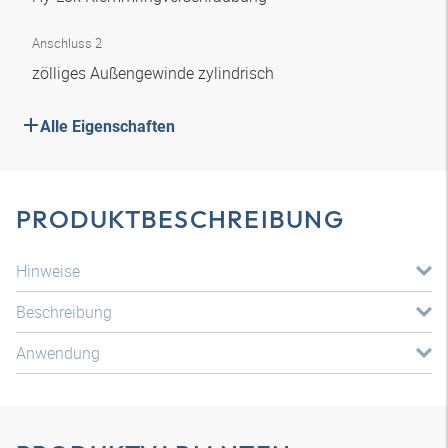
Anschluss 2
zölliges Außengewinde zylindrisch
Alle Eigenschaften
PRODUKTBESCHREIBUNG
Hinweise
Beschreibung
Anwendung