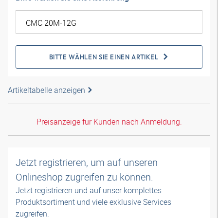
BITTE WÄHLEN SIE EINEN ARTIKEL
Artikeltabelle anzeigen
Preisanzeige für Kunden nach Anmeldung.
Jetzt registrieren, um auf unseren
Onlineshop zugreifen zu können.
Jetzt registrieren und auf unser komplettes
Produktsortiment und viele exklusive Services
zugreifen.