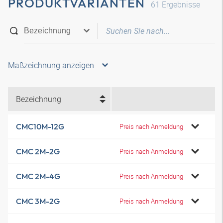
PRODUKTVARIANTEN
61
Ergebnisse
Maßzeichnung anzeigen
Bezeichnung
CMC10M-12G
Preis nach Anmeldung
CMC 2M-2G
Preis nach Anmeldung
CMC 2M-4G
Preis nach Anmeldung
CMC 3M-2G
Preis nach Anmeldung