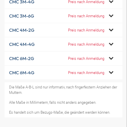
CMC 3M-4G
Preis nach Anmeldung
CMC 3M-6G
Preis nach Anmeldung
CMC 4M-2G
Preis nach Anmeldung
CMC 4M-4G
Preis nach Anmeldung
CMC 6M-2G
Preis nach Anmeldung
CMC 6M-4G
Preis nach Anmeldung
Die Maße A-B-L sind nur informativ, nach fingerfestem Anziehen der
Muttern.
Alle Maße in Millimetern, falls nicht anders angegeben.
Es handelt sich um Bezugs-Maße, die geändert werden können.