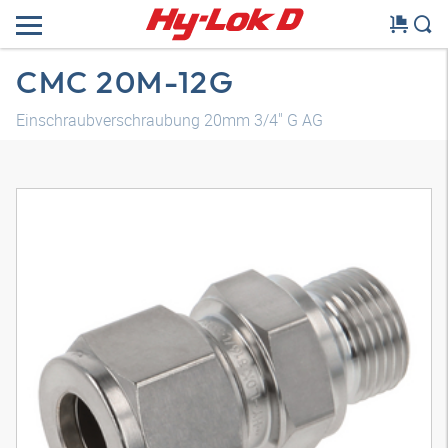
CMC 20M-12G
Einschraubverschraubung 20mm 3/4" G AG