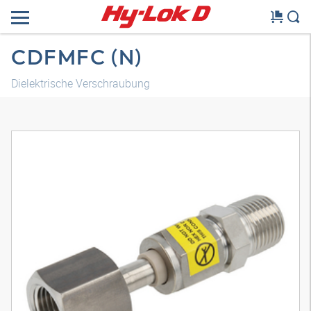
CDFMFC (N)
Dielektrische Verschraubung