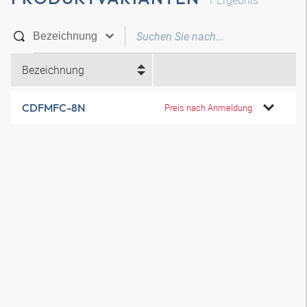
1
Ergebnis
Bezeichnung
CDFMFC-8N
Preis nach Anmeldung