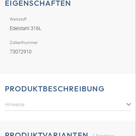
EIGENSCHAFTEN
Werkstoff
Edelstahl 316L
Zolltarifnummer
73072910
PRODUKTBESCHREIBUNG
Hinweise
PRODUKTVARIANTEN