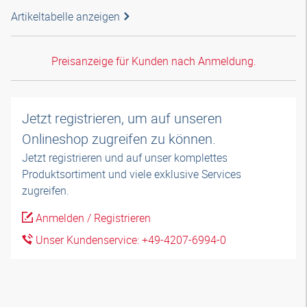
Artikeltabelle anzeigen
Preisanzeige für Kunden nach Anmeldung.
Jetzt registrieren, um auf unseren
Onlineshop zugreifen zu können.
Jetzt registrieren und auf unser komplettes
Produktsortiment und viele exklusive Services
zugreifen.
Anmelden / Registrieren
Unser Kundenservice: +49-4207-6994-0