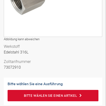
Abbildung kann abweichen
Werkstoff
Edelstahl 316L
Zolltarifnummer
73072910
Bitte wählen Sie eine Ausführung
BITTE WÄHLEN SIE EINEN ARTIKEL