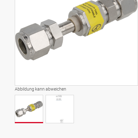
Abbildung kann abweichen