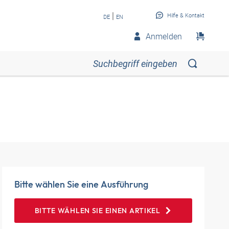
|
Hilfe & Kontakt
DE
EN
Anmelden
Bitte wählen Sie eine Ausführung
BITTE WÄHLEN SIE EINEN ARTIKEL