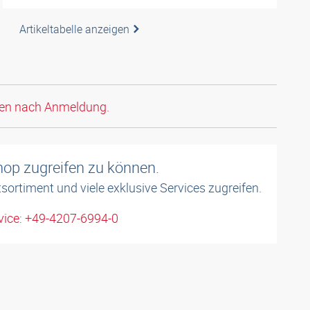
Artikeltabelle anzeigen
den nach Anmeldung.
shop zugreifen zu können.
sortiment und viele exklusive Services zugreifen.
ice: +49-4207-6994-0