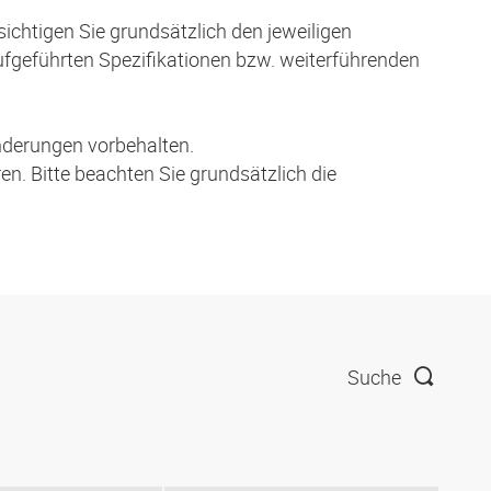
ichtigen Sie grundsätzlich den jeweiligen
aufgeführten Spezifikationen bzw. weiterführenden
nderungen vorbehalten.
. Bitte beachten Sie grundsätzlich die
Suche