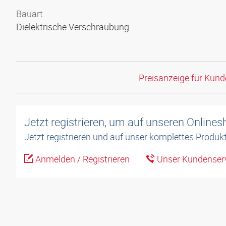
Bauart
Dielektrische Verschraubung
Preisanzeige für Kun
Jetzt registrieren, um auf unseren Online
Jetzt registrieren und auf unser komplettes Produkt
Anmelden / Registrieren
Unser Kundenserv