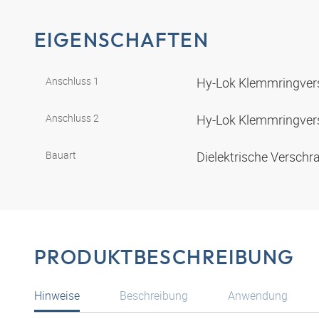
EIGENSCHAFTEN
Anschluss 1
Hy-Lok Klemmringve
Anschluss 2
Hy-Lok Klemmringve
Bauart
Dielektrische Versch
PRODUKTBESCHREIBUNG
Hinweise
Beschreibung
Anwendung