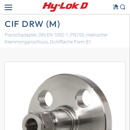
CIF DRW (M)
Flanschadapter, DIN EN 1092-1, PN100, metrischer
Klemmringanschluss, Dichtfläche Form B1