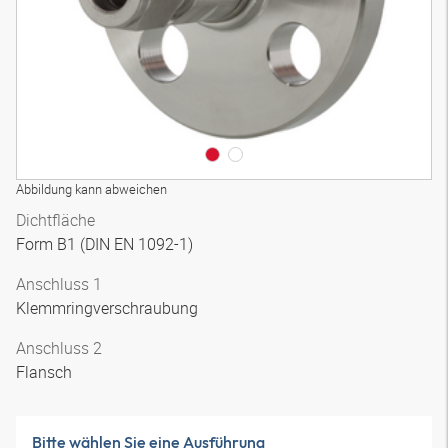
Abbildung kann abweichen
Dichtfläche
Form B1 (DIN EN 1092-1)
Anschluss 1
Klemmringverschraubung
Anschluss 2
Flansch
Bitte wählen Sie eine Ausführung