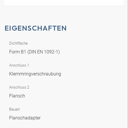
EIGENSCHAFTEN
Dichtfläche
Form B1 (DIN EN 1092-1)
Anschluss 1
Klemmringverschraubung
Anschluss 2
Flansch
Bauart
Flanschadapter