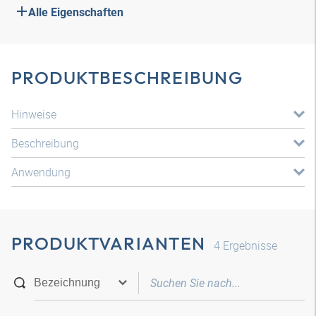
Alle Eigenschaften
PRODUKTBESCHREIBUNG
Hinweise
Beschreibung
Anwendung
PRODUKTVARIANTEN
4
Ergebnisse