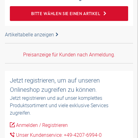
BITTE WÄHLEN SIE EINEN ARTIKEL
Artikeltabelle anzeigen
Preisanzeige für Kunden nach Anmeldung.
Jetzt registrieren, um auf unseren
Onlineshop zugreifen zu können.
Jetzt registrieren und auf unser komplettes
Produktsortiment und viele exklusive Services
zugreifen.
Anmelden / Registrieren
Unser Kundenservice: +49-4207-6994-0