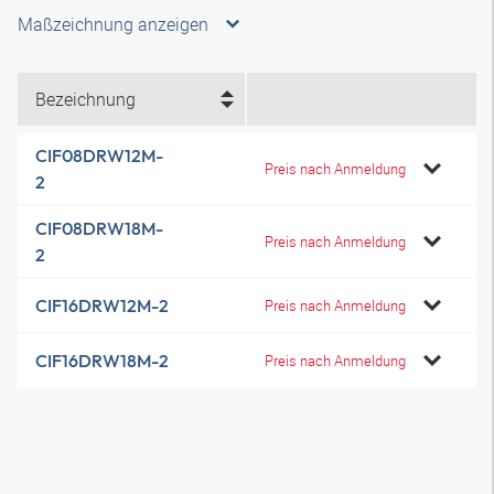
Maßzeichnung anzeigen
Bezeichnung
CIF08DRW12M-
Preis nach Anmeldung
2
CIF08DRW18M-
Preis nach Anmeldung
2
CIF16DRW12M-2
Preis nach Anmeldung
CIF16DRW18M-2
Preis nach Anmeldung