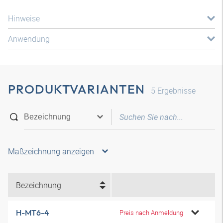
Hinweise
Anwendung
PRODUKTVARIANTEN
5
Ergebnisse
Maßzeichnung anzeigen
Bezeichnung
H-MT6-4
Preis nach Anmeldung