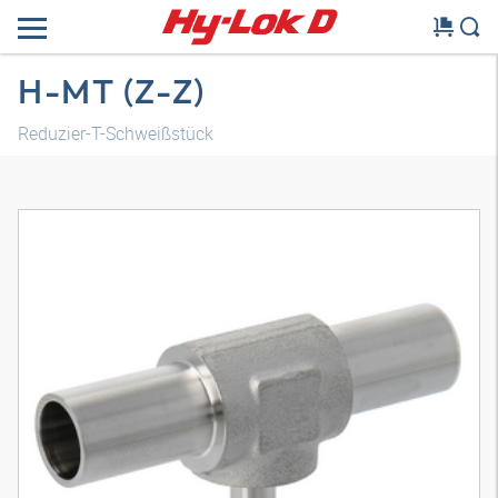
H-MT (Z-Z)
Reduzier-T-Schweißstück