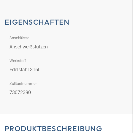
EIGENSCHAFTEN
Anschlüsse
Anschweißstutzen
Werkstoff
Edelstahl 316L
Zolltarifnummer
73072390
PRODUKTBESCHREIBUNG