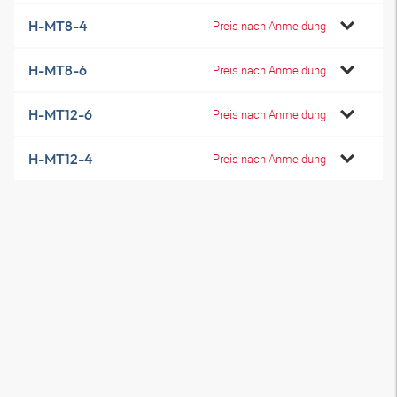
H-MT8-4
Preis nach Anmeldung
H-MT8-6
Preis nach Anmeldung
H-MT12-6
Preis nach Anmeldung
H-MT12-4
Preis nach Anmeldung