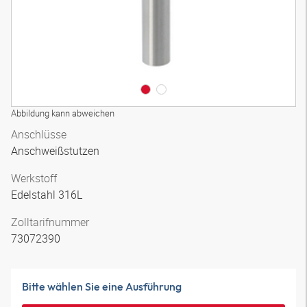
Abbildung kann abweichen
Anschlüsse
Anschweißstutzen
Werkstoff
Edelstahl 316L
Zolltarifnummer
73072390
Bitte wählen Sie eine Ausführung