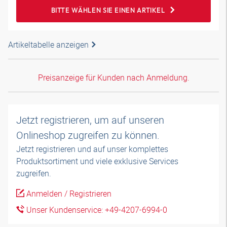
BITTE WÄHLEN SIE EINEN ARTIKEL
Artikeltabelle anzeigen
Preisanzeige für Kunden nach Anmeldung.
Jetzt registrieren, um auf unseren
Onlineshop zugreifen zu können.
Jetzt registrieren und auf unser komplettes
Produktsortiment und viele exklusive Services
zugreifen.
Anmelden / Registrieren
Unser Kundenservice: +49-4207-6994-0