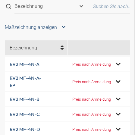
Maßzeichnung anzeigen
Bezeichnung
RV2 MF-4N-A
Preis nach Anmeldung
RV2 MF-4N-A-
Preis nach Anmeldung
EP
RV2 MF-4N-B
Preis nach Anmeldung
RV2 MF-4N-C
Preis nach Anmeldung
RV2 MF-4N-D
Preis nach Anmeldung