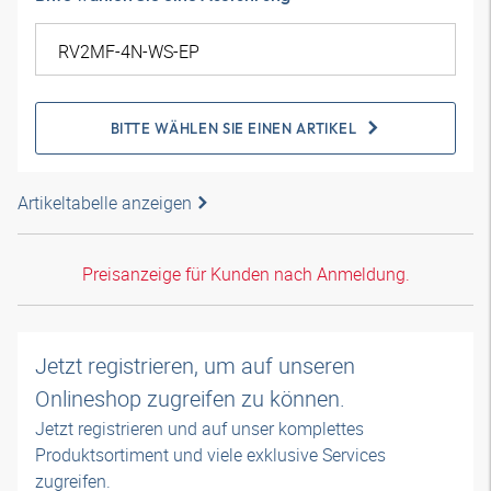
BITTE WÄHLEN SIE EINEN ARTIKEL
Artikeltabelle anzeigen
Preisanzeige für Kunden nach Anmeldung.
Jetzt registrieren, um auf unseren
Onlineshop zugreifen zu können.
Jetzt registrieren und auf unser komplettes
Produktsortiment und viele exklusive Services
zugreifen.