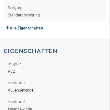
Reinigung
Standardreinigung
Alle Eigenschaften
EIGENSCHAFTEN
Baugröße
RV2
Anschluss 1
Außengewinde
Anschluss 2
Innengewinde