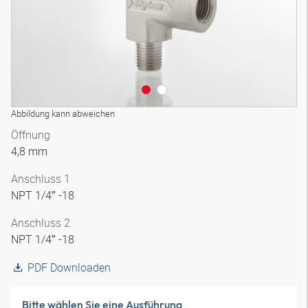
Abbildung kann abweichen
Öffnung
4,8 mm
Anschluss 1
NPT 1/4″ -18
Anschluss 2
NPT 1/4″ -18
PDF Downloaden
Bitte wählen Sie eine Ausführung