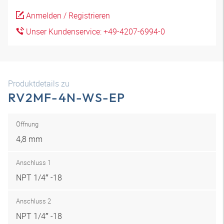
Anmelden / Registrieren
Unser Kundenservice: +49-4207-6994-0
Produktdetails zu
RV2MF-4N-WS-EP
Öffnung
4,8 mm
Anschluss 1
NPT 1/4″ -18
Anschluss 2
NPT 1/4″ -18