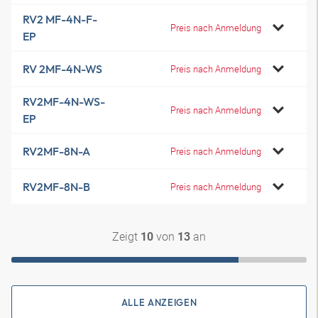
RV2 MF-4N-F-
Preis nach Anmeldung
EP
RV 2MF-4N-WS
Preis nach Anmeldung
RV2MF-4N-WS-
Preis nach Anmeldung
EP
RV2MF-8N-A
Preis nach Anmeldung
RV2MF-8N-B
Preis nach Anmeldung
Zeigt
von
an
10
13
ALLE ANZEIGEN