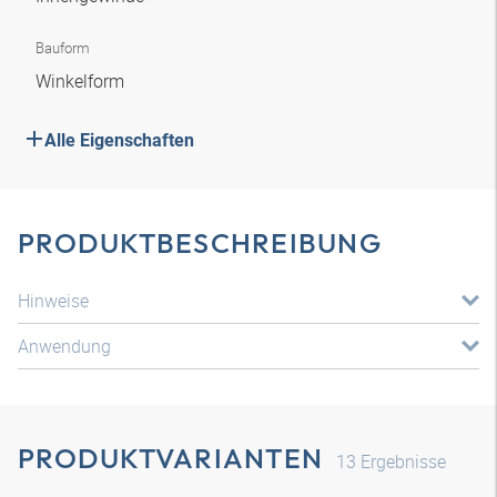
Bauform
Winkelform
Alle Eigenschaften
PRODUKTBESCHREIBUNG
Hinweise
Anwendung
PRODUKTVARIANTEN
13
Ergebnisse