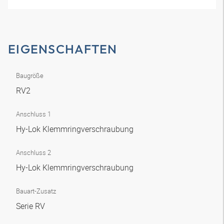
EIGENSCHAFTEN
Baugröße
RV2
Anschluss 1
Hy-Lok Klemmringverschraubung
Anschluss 2
Hy-Lok Klemmringverschraubung
Bauart-Zusatz
Serie RV