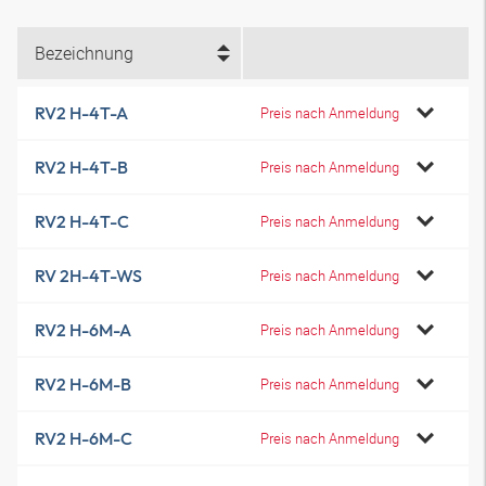
Bezeichnung
RV2 H-4T-A
Preis nach Anmeldung
RV2 H-4T-B
Preis nach Anmeldung
RV2 H-4T-C
Preis nach Anmeldung
RV 2H-4T-WS
Preis nach Anmeldung
RV2 H-6M-A
Preis nach Anmeldung
RV2 H-6M-B
Preis nach Anmeldung
RV2 H-6M-C
Preis nach Anmeldung