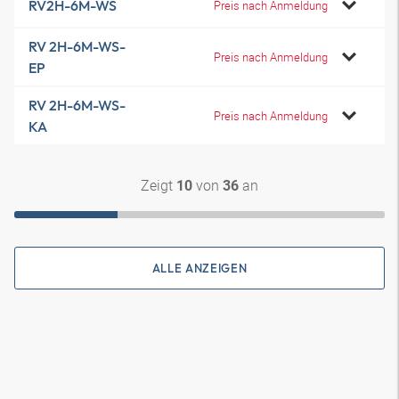
RV2H-6M-WS
Preis nach Anmeldung
RV 2H-6M-WS-
Preis nach Anmeldung
EP
RV 2H-6M-WS-
Preis nach Anmeldung
KA
Zeigt
von
an
10
36
ALLE ANZEIGEN