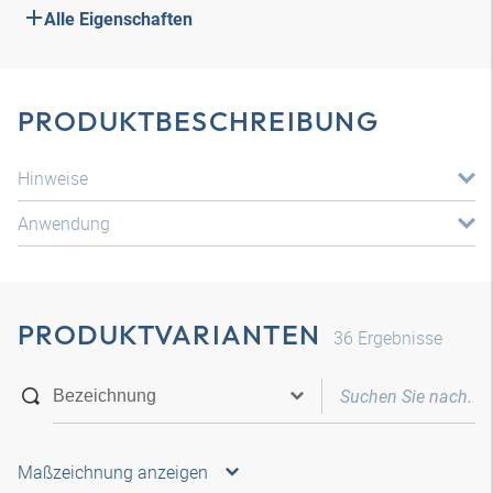
Alle Eigenschaften
PRODUKTBESCHREIBUNG
Hinweise
Anwendung
PRODUKTVARIANTEN
36
Ergebnisse
Maßzeichnung anzeigen