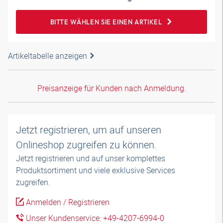
BITTE WÄHLEN SIE EINEN ARTIKEL
Artikeltabelle anzeigen
Preisanzeige für Kunden nach Anmeldung.
Jetzt registrieren, um auf unseren
Onlineshop zugreifen zu können.
Jetzt registrieren und auf unser komplettes
Produktsortiment und viele exklusive Services
zugreifen.
Anmelden / Registrieren
Unser Kundenservice: +49-4207-6994-0