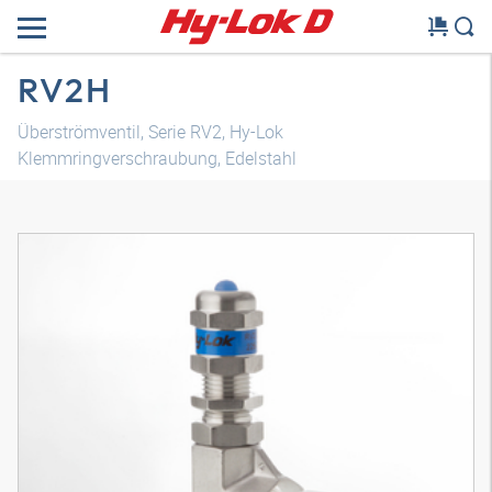
RV2H
Überströmventil, Serie RV2, Hy-Lok
Klemmringverschraubung, Edelstahl