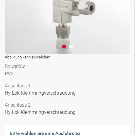
Abbildung kann abweichen
Baugröße
RV2
Anschluss 1
Hy-Lok Klemmringverschraubung
Anschluss 2
Hy-Lok Klemmringverschraubung
Bitte wählen Sie eine Ausführung