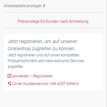
Artikeltabelle anzeigen
Preisanzeige für Kunden nach Anmeldung.
Jetzt registrieren, um auf unseren
Onlineshop zugreifen zu können.
Jetzt registrieren und auf unser komplettes
Produktsortiment und viele exklusive Services
zugreifen.
Anmelden / Registrieren
Unser Kundenservice: +49-4207-6994-0