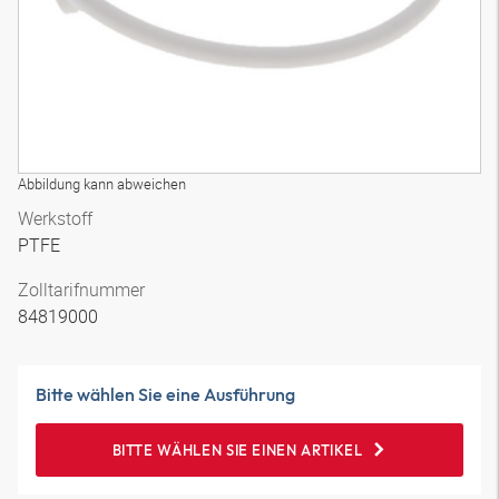
Abbildung kann abweichen
Werkstoff
PTFE
Zolltarifnummer
84819000
Bitte wählen Sie eine Ausführung
BITTE WÄHLEN SIE EINEN ARTIKEL