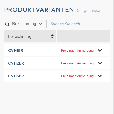
PRODUKTVARIANTEN
3
Ergebnisse
Bezeichnung
CVH1BR
Preis nach Anmeldung
CVH2BR
Preis nach Anmeldung
CVH3BR
Preis nach Anmeldung