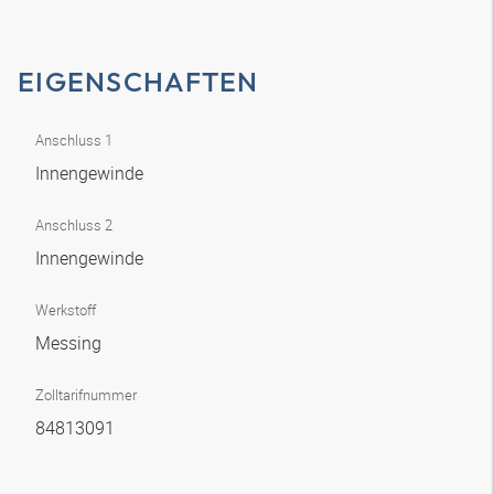
EIGENSCHAFTEN
Anschluss 1
Innengewinde
Anschluss 2
Innengewinde
Werkstoff
Messing
Zolltarifnummer
84813091