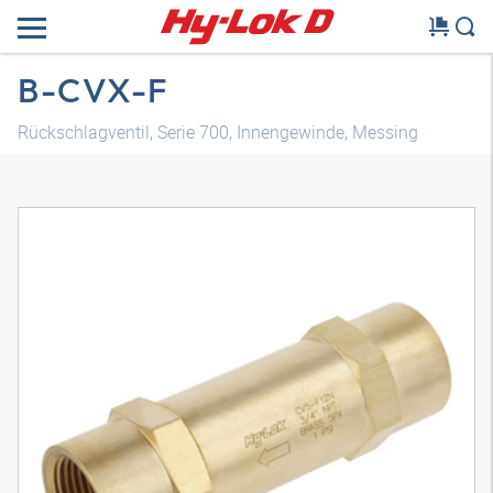
B-CVX-F
Rückschlagventil, Serie 700, Innengewinde, Messing