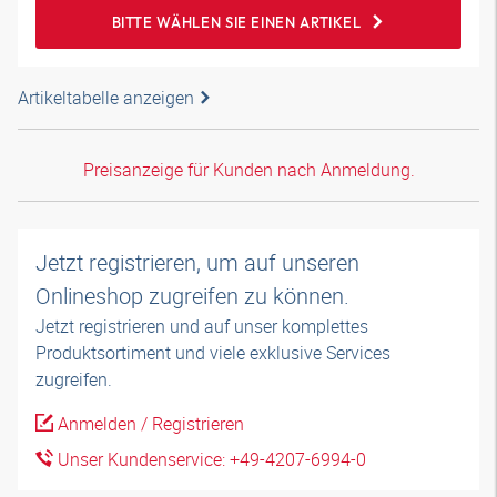
BITTE WÄHLEN SIE EINEN ARTIKEL
Artikeltabelle anzeigen
Preisanzeige für Kunden nach Anmeldung.
Jetzt registrieren, um auf unseren
Onlineshop zugreifen zu können.
Jetzt registrieren und auf unser komplettes
Produktsortiment und viele exklusive Services
zugreifen.
Anmelden / Registrieren
Unser Kundenservice: +49-4207-6994-0