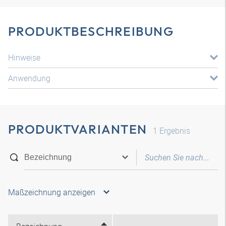
PRODUKTBESCHREIBUNG
Hinweise
Anwendung
PRODUKTVARIANTEN
1
Ergebnis
Maßzeichnung anzeigen