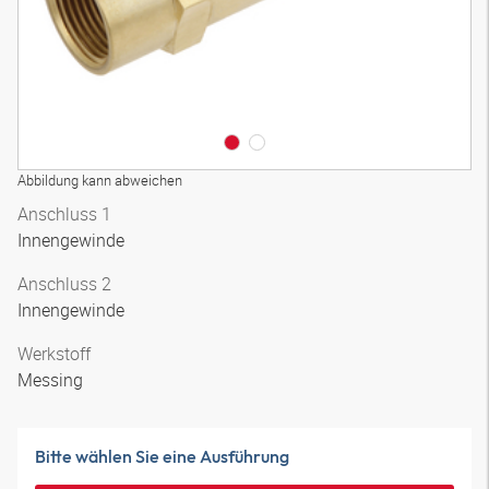
Abbildung kann abweichen
Anschluss 1
Innengewinde
Anschluss 2
Innengewinde
Werkstoff
Messing
Bitte wählen Sie eine Ausführung