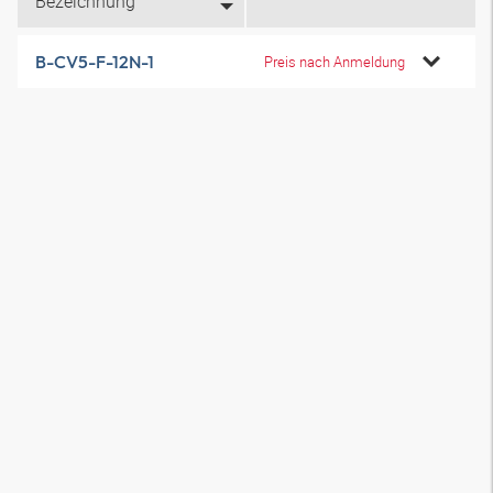
Bezeichnung
B-CV5-F-12N-1
Preis nach Anmeldung