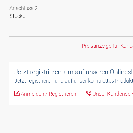
Anschluss 2
Stecker
Preisanzeige für Kun
Jetzt registrieren, um auf unseren Online
Jetzt registrieren und auf unser komplettes Produkt
Anmelden / Registrieren
Unser Kundenserv