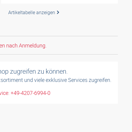
Artikeltabelle anzeigen
den nach Anmeldung.
shop zugreifen zu können.
sortiment und viele exklusive Services zugreifen.
ice: +49-4207-6994-0