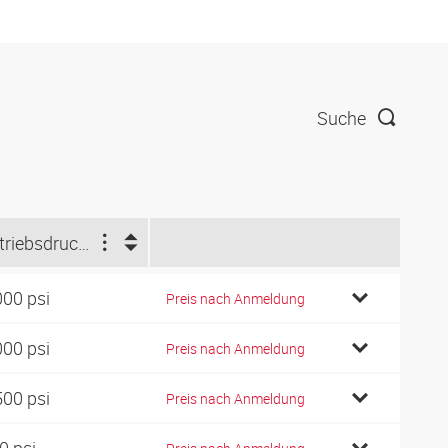
Suche
Betriebsdruck (psi)
000 psi
Preis nach Anmeldung
000 psi
Preis nach Anmeldung
500 psi
Preis nach Anmeldung