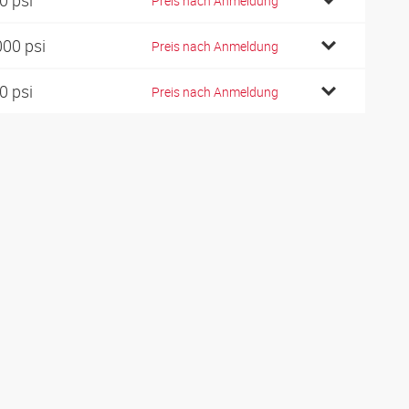
0 psi
Preis nach Anmeldung
000 psi
Preis nach Anmeldung
0 psi
Preis nach Anmeldung