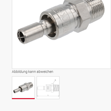
Abbildung kann abweichen