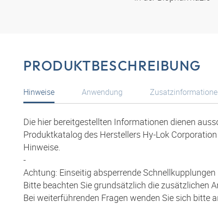
PRODUKTBESCHREIBUNG
Hinweise
Anwendung
Zusatzinformation
Die hier bereitgestellten Informationen dienen aus
Produktkatalog des Herstellers Hy-Lok Corporation 
Hinweise.
-
Achtung: Einseitig absperrende Schnellkupplungen 
Bitte beachten Sie grundsätzlich die zusätzlichen
Bei weiterführenden Fragen wenden Sie sich bitte 