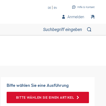
|
Hilfe & Kontakt
DE
EN
Anmelden
Bitte wählen Sie eine Ausführung
BITTE WÄHLEN SIE EINEN ARTIKEL