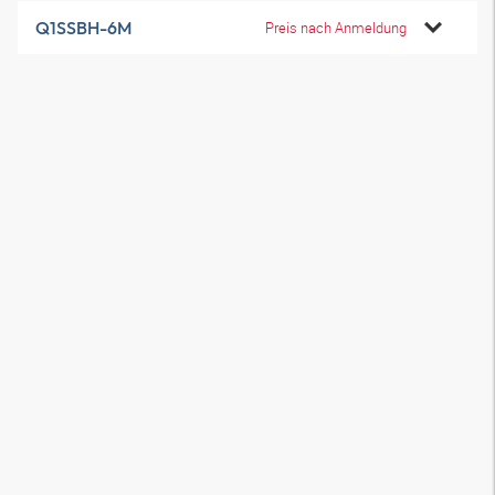
Q1SSBH-6M
Preis nach Anmeldung