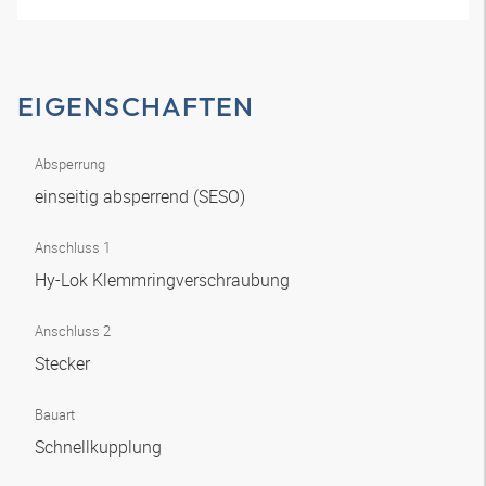
EIGENSCHAFTEN
Absperrung
einseitig absperrend (SESO)
Anschluss 1
Hy-Lok Klemmringverschraubung
Anschluss 2
Stecker
Bauart
Schnellkupplung