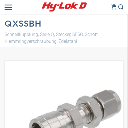
QXSSBH
Schnellkupplung, Serie Q, Stecker, SESO, Schott,
Klemmringverschraubung, Edelstahl