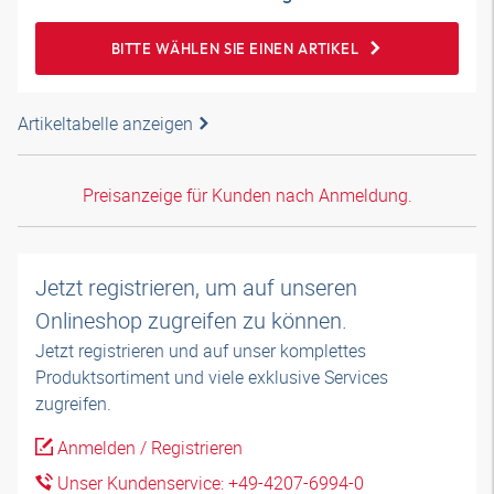
BITTE WÄHLEN SIE EINEN ARTIKEL
Artikeltabelle anzeigen
Preisanzeige für Kunden nach Anmeldung.
Jetzt registrieren, um auf unseren
Onlineshop zugreifen zu können.
Jetzt registrieren und auf unser komplettes
Produktsortiment und viele exklusive Services
zugreifen.
Anmelden / Registrieren
Unser Kundenservice: +49-4207-6994-0