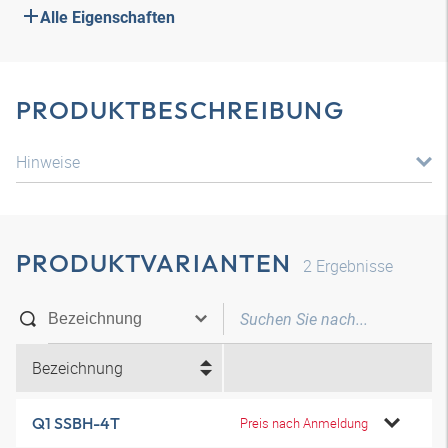
Alle Eigenschaften
PRODUKTBESCHREIBUNG
Hinweise
PRODUKTVARIANTEN
2
Ergebnisse
Bezeichnung
Q1 SSBH-4T
Preis nach Anmeldung