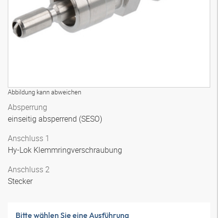
Abbildung kann abweichen
Absperrung
einseitig absperrend (SESO)
Anschluss 1
Hy-Lok Klemmringverschraubung
Anschluss 2
Stecker
Bitte wählen Sie eine Ausführung