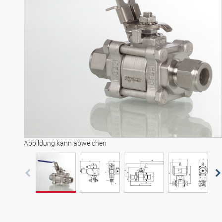
Abbildung kann abweichen