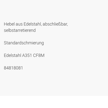
Hebel aus Edelstahl, abschließbar,
selbstarretierend
Standardschmierung
Edelstahl A351 CF8M
84818081