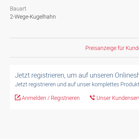
Bauart
2-Wege-Kugelhahn
Preisanzeige für Kun
Jetzt registrieren, um auf unseren Online
Jetzt registrieren und auf unser komplettes Produkt
Anmelden / Registrieren
Unser Kundenserv