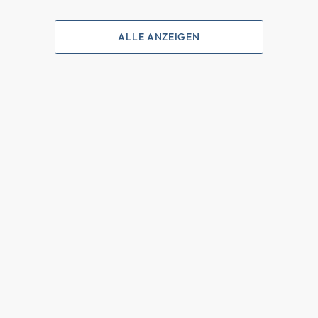
ALLE ANZEIGEN