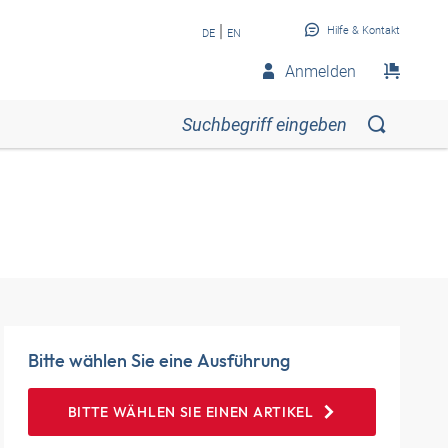
|
Hilfe & Kontakt
DE
EN
Anmelden
Bitte wählen Sie eine Ausführung
BITTE WÄHLEN SIE EINEN ARTIKEL