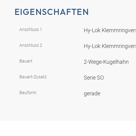
EIGENSCHAFTEN
Anschluss 1
Hy-Lok Klemmringve
Anschluss 2
Hy-Lok Klemmringve
Bauart
2-Wege-Kugelhahn
Bauart-Zusatz
Serie SO
Bauform
gerade