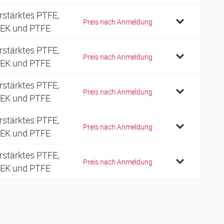
rstärktes PTFE,
Preis nach Anmeldung
EK und PTFE
rstärktes PTFE,
Preis nach Anmeldung
EK und PTFE
rstärktes PTFE,
Preis nach Anmeldung
EK und PTFE
rstärktes PTFE,
Preis nach Anmeldung
EK und PTFE
rstärktes PTFE,
Preis nach Anmeldung
EK und PTFE