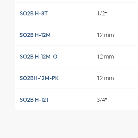
1/2″
SO2B H-8T
12 mm
SO2B H-12M
12 mm
SO2B H-12M-O
12 mm
SO2BH-12M-PK
3/4″
SO2B H-12T