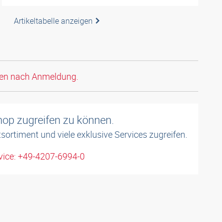
Artikeltabelle anzeigen
den nach Anmeldung.
shop zugreifen zu können.
sortiment und viele exklusive Services zugreifen.
ice: +49-4207-6994-0