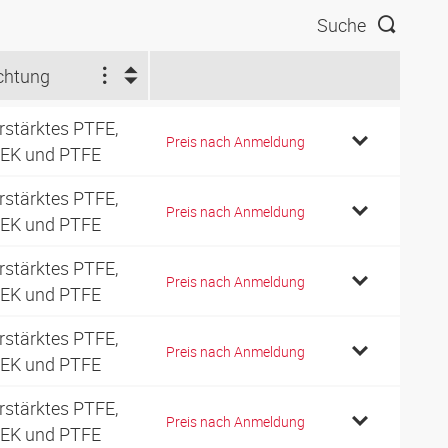
Suche
chtung
rstärktes PTFE,
Preis nach Anmeldung
EK und PTFE
rstärktes PTFE,
Preis nach Anmeldung
EK und PTFE
rstärktes PTFE,
Preis nach Anmeldung
EK und PTFE
rstärktes PTFE,
Preis nach Anmeldung
EK und PTFE
rstärktes PTFE,
Preis nach Anmeldung
EK und PTFE