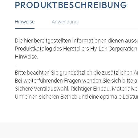
PRODUKTBESCHREIBUNG
Hinweise
Anwendung
Die hier bereitgestellten Informationen dienen aus
Produktkatalog des Herstellers Hy-Lok Corporation 
Hinweise.
-
Bitte beachten Sie grundsätzlich die zusätzlichen
Bei weiterführenden Fragen wenden Sie sich bitte 
Sichere Ventilauswahl: Richtiger Einbau, Materia
Um einen sicheren Betrieb und eine optimale Leist