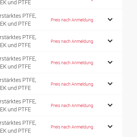
EK und PTFE
rstärktes PTFE,
Preis nach Anmeldung
EK und PTFE
rstärktes PTFE,
Preis nach Anmeldung
EK und PTFE
rstärktes PTFE,
Preis nach Anmeldung
EK und PTFE
rstärktes PTFE,
Preis nach Anmeldung
EK und PTFE
rstärktes PTFE,
Preis nach Anmeldung
EK und PTFE
rstärktes PTFE,
Preis nach Anmeldung
EK und PTFE