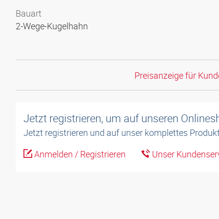
Bauart
2-Wege-Kugelhahn
Preisanzeige für Kun
Jetzt registrieren, um auf unseren Online
Jetzt registrieren und auf unser komplettes Produkt
Anmelden / Registrieren
Unser Kundenserv