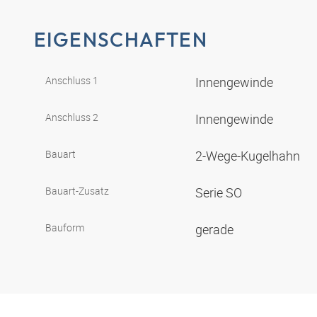
EIGENSCHAFTEN
Anschluss 1
Innengewinde
Anschluss 2
Innengewinde
Bauart
2-Wege-Kugelhahn
Bauart-Zusatz
Serie SO
Bauform
gerade