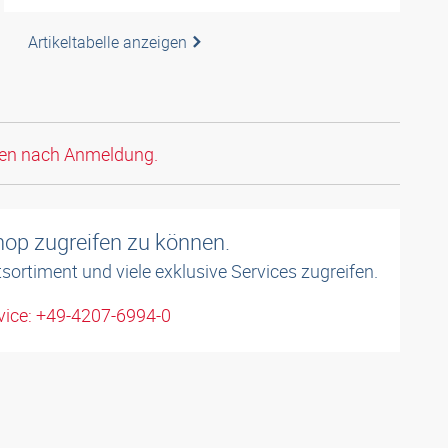
Artikeltabelle anzeigen
den nach Anmeldung.
shop zugreifen zu können.
sortiment und viele exklusive Services zugreifen.
ice: +49-4207-6994-0