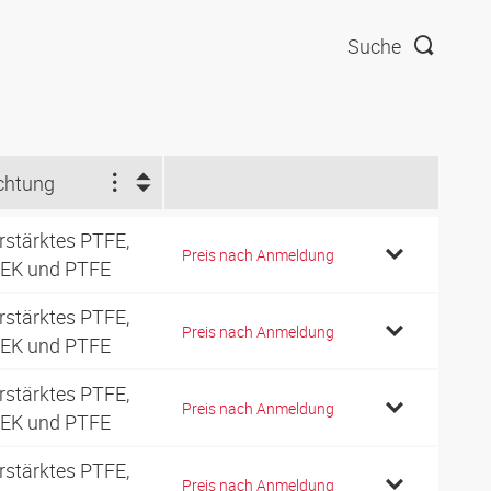
Suche
chtung
rstärktes PTFE,
Preis nach Anmeldung
EK und PTFE
rstärktes PTFE,
Preis nach Anmeldung
EK und PTFE
rstärktes PTFE,
Preis nach Anmeldung
EK und PTFE
rstärktes PTFE,
Preis nach Anmeldung