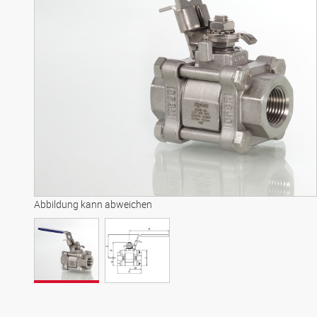
Abbildung kann abweichen