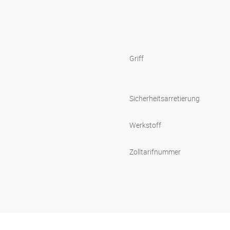
Griff
Sicherheitsarretierung
Werkstoff
Zolltarifnummer