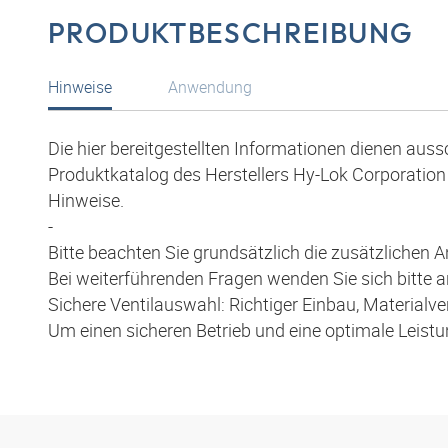
PRODUKTBESCHREIBUNG
Hinweise
Anwendung
Die hier bereitgestellten Informationen dienen aus
Produktkatalog des Herstellers Hy-Lok Corporation 
Hinweise.
-
Bitte beachten Sie grundsätzlich die zusätzlichen
Bei weiterführenden Fragen wenden Sie sich bitte 
Sichere Ventilauswahl: Richtiger Einbau, Materia
Um einen sicheren Betrieb und eine optimale Leist