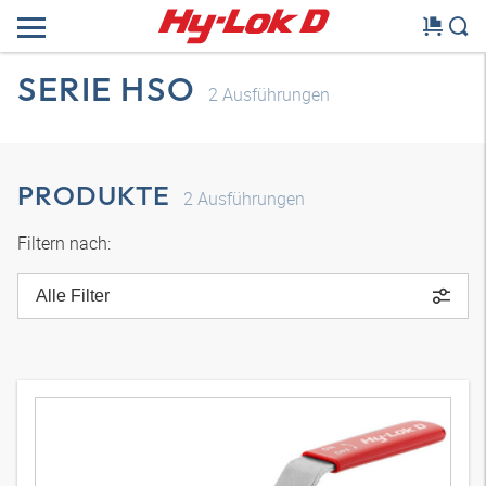
SERIE HSO
2
Ausführungen
PRODUKTE
2
Ausführungen
Filtern nach:
Alle Filter