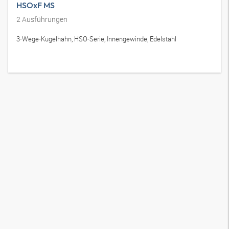
HSOxF MS
2
Ausführungen
3-Wege-Kugelhahn, HSO-Serie, Innengewinde, Edelstahl