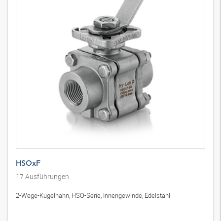
HSOxF
17
Ausführungen
2-Wege-Kugelhahn, HSO-Serie, Innengewinde, Edelstahl