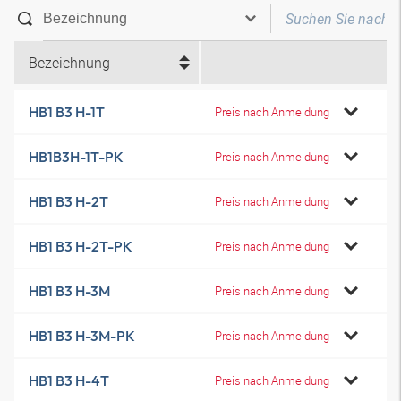
Bezeichnung
HB1 B3 H-1T
Preis nach Anmeldung
HB1B3H-1T-PK
Preis nach Anmeldung
HB1 B3 H-2T
Preis nach Anmeldung
HB1 B3 H-2T-PK
Preis nach Anmeldung
HB1 B3 H-3M
Preis nach Anmeldung
HB1 B3 H-3M-PK
Preis nach Anmeldung
HB1 B3 H-4T
Preis nach Anmeldung