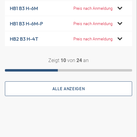
HB1 B3 H-6M
Preis nach Anmeldung
HB1 B3 H-6M-P
Preis nach Anmeldung
HB2 B3 H-4T
Preis nach Anmeldung
Zeigt
von
an
10
24
ALLE ANZEIGEN