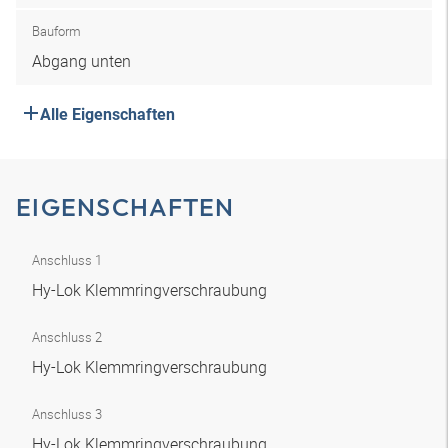
Bauform
Abgang unten
Alle Eigenschaften
EIGENSCHAFTEN
Anschluss 1
Hy-Lok Klemmringverschraubung
Anschluss 2
Hy-Lok Klemmringverschraubung
Anschluss 3
Hy-Lok Klemmringverschraubung