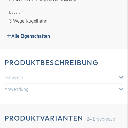
Bauart
3-Wege-Kugelhahn
Alle Eigenschaften
PRODUKTBESCHREIBUNG
Hinweise
Anwendung
PRODUKTVARIANTEN
24
Ergebnisse