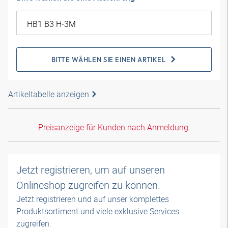
BITTE WÄHLEN SIE EINEN ARTIKEL
Artikeltabelle anzeigen
Preisanzeige für Kunden nach Anmeldung.
Jetzt registrieren, um auf unseren
Onlineshop zugreifen zu können.
Jetzt registrieren und auf unser komplettes
Produktsortiment und viele exklusive Services
zugreifen.