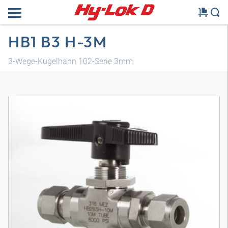
HB1 B3 H-3M
3-Wege-Kugelhahn 102-Serie 3mm