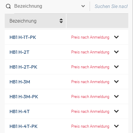
Bezeichnung
HB1 H-1T-PK
Preis nach Anmeldung
HB1 H-2T
Preis nach Anmeldung
HB1 H-2T-PK
Preis nach Anmeldung
HB1 H-3M
Preis nach Anmeldung
HB1 H-3M-PK
Preis nach Anmeldung
HB1 H-4T
Preis nach Anmeldung
HB1 H-4T-PK
Preis nach Anmeldung