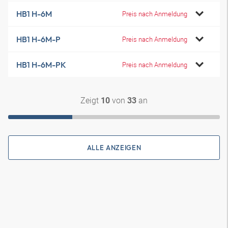
HB1 H-6M
Preis nach Anmeldung
HB1 H-6M-P
Preis nach Anmeldung
HB1 H-6M-PK
Preis nach Anmeldung
Zeigt
von
an
10
33
ALLE ANZEIGEN