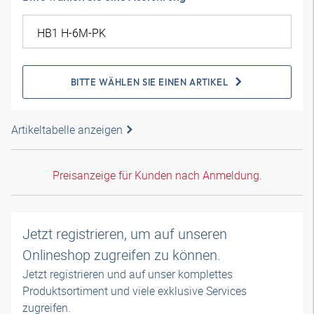
BITTE WÄHLEN SIE EINEN ARTIKEL
Artikeltabelle anzeigen
Preisanzeige für Kunden nach Anmeldung.
Jetzt registrieren, um auf unseren
Onlineshop zugreifen zu können.
Jetzt registrieren und auf unser komplettes
Produktsortiment und viele exklusive Services
zugreifen.