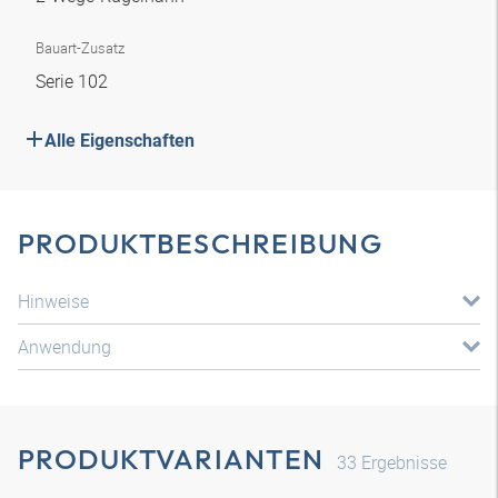
Bauart-Zusatz
Serie 102
Alle Eigenschaften
PRODUKTBESCHREIBUNG
Hinweise
Anwendung
PRODUKTVARIANTEN
33
Ergebnisse