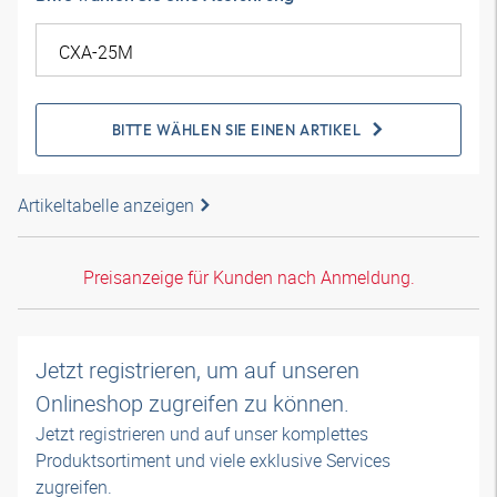
BITTE WÄHLEN SIE EINEN ARTIKEL
Artikeltabelle anzeigen
Preisanzeige für Kunden nach Anmeldung.
Jetzt registrieren, um auf unseren
Onlineshop zugreifen zu können.
Jetzt registrieren und auf unser komplettes
Produktsortiment und viele exklusive Services
zugreifen.