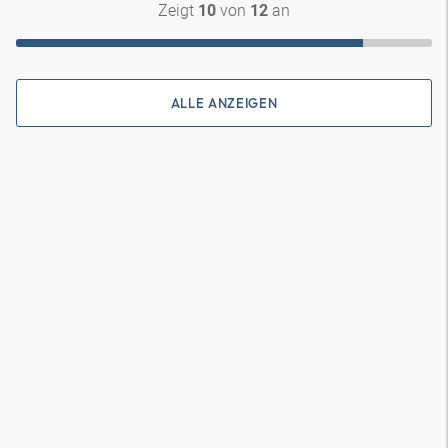
Zeigt
von
an
10
12
ALLE ANZEIGEN