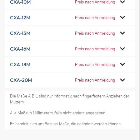
CXA-10M
Preis nach Anmeldung
CXA-12M
Preis nach Anmeldung
CXA-15M
Preis nach Anmeldung
CXA-16M
Preis nach Anmeldung
CXA-18M
Preis nach Anmeldung
CXA-20M
Preis nach Anmeldung
Die Maße A-B-L sind nur informativ, nach fingerfestem Anziehen der
Muttern.
Alle Maße in Millimetern, falls nicht anders angegeben.
Es handelt sich um Bezugs-Maße, die geändert werden können.