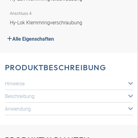
Anschluss 4
Hy-Lok Klemmringverschraubung
Alle Eigenschaften
PRODUKTBESCHREIBUNG
Hinweise
Beschreibung
Anwendung