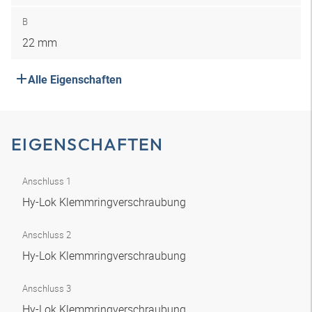
B
22 mm
Alle Eigenschaften
EIGENSCHAFTEN
Anschluss 1
Hy-Lok Klemmringverschraubung
Anschluss 2
Hy-Lok Klemmringverschraubung
Anschluss 3
Hy-Lok Klemmringverschraubung