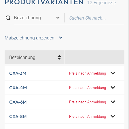
PRODUKTVARIANTEN
12
Ergebnisse
Maßzeichnung anzeigen
Bezeichnung
CXA-3M
Preis nach Anmeldung
CXA-4M
Preis nach Anmeldung
CXA-6M
Preis nach Anmeldung
CXA-8M
Preis nach Anmeldung