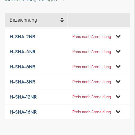
Bezeichnung
H-SNA-2NR
Preis nach Anmeldung
H-SNA-4NR
Preis nach Anmeldung
H-SNA-6NR
Preis nach Anmeldung
H-SNA-8NR
Preis nach Anmeldung
H-SNA-12NR
Preis nach Anmeldung
H-SNA-16NR
Preis nach Anmeldung