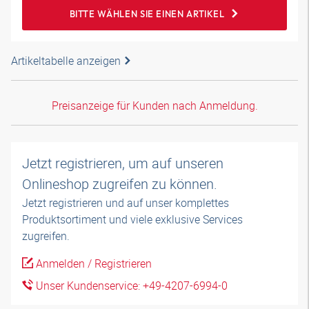
BITTE WÄHLEN SIE EINEN ARTIKEL
Artikeltabelle anzeigen
Preisanzeige für Kunden nach Anmeldung.
Jetzt registrieren, um auf unseren
Onlineshop zugreifen zu können.
Jetzt registrieren und auf unser komplettes
Produktsortiment und viele exklusive Services
zugreifen.
Anmelden / Registrieren
Unser Kundenservice: +49-4207-6994-0