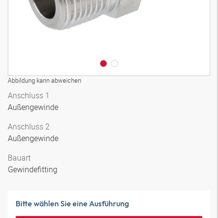
Abbildung kann abweichen
Anschluss 1
Außengewinde
Anschluss 2
Außengewinde
Bauart
Gewindefitting
Bitte wählen Sie eine Ausführung