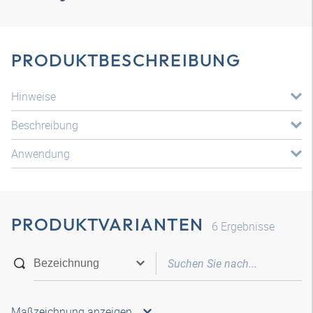
PRODUKTBESCHREIBUNG
Hinweise
Beschreibung
Anwendung
PRODUKTVARIANTEN
6
Ergebnisse
Maßzeichnung anzeigen