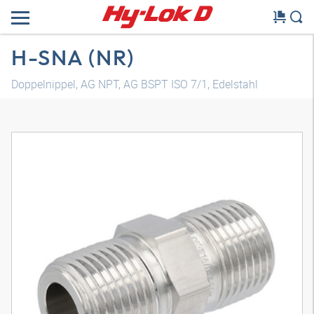
H-SNA (NR)
Doppelnippel, AG NPT, AG BSPT ISO 7/1, Edelstahl