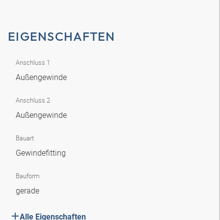
EIGENSCHAFTEN
Anschluss 1
Außengewinde
Anschluss 2
Außengewinde
Bauart
Gewindefitting
Bauform
gerade
Alle Eigenschaften